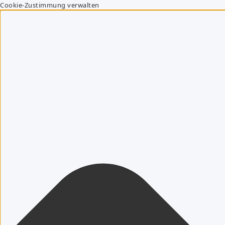
Cookie-Zustimmung verwalten