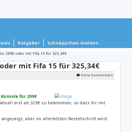
eals
Ratgeber
Schnäppchen melden
r 299€ oder mit Fifa 15 für 325,34€
der mit Fifa 15 für 325,34€
Keine Kommentare
Konsole für 299€
 aktuell erst ab 329€ zu bekommen, so dass ihr mit
angezeigt, aber im allerletzten Bestellschritt wird