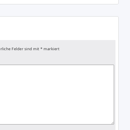
rliche Felder sind mit
*
markiert