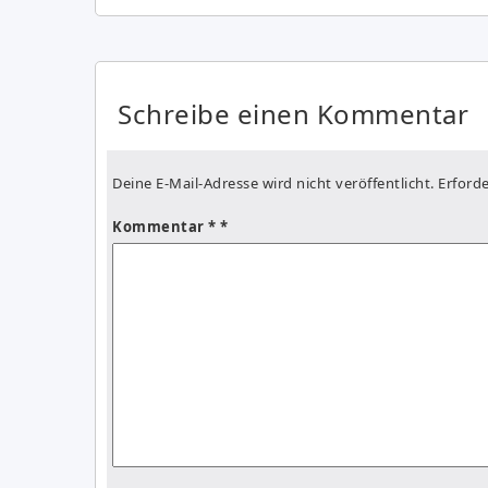
Schreibe einen Kommentar
Deine E-Mail-Adresse wird nicht veröffentlicht.
Erforde
Kommentar
*