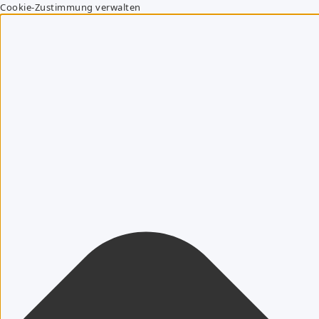
Cookie-Zustimmung verwalten