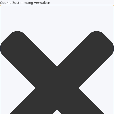
Cookie-Zustimmung verwalten