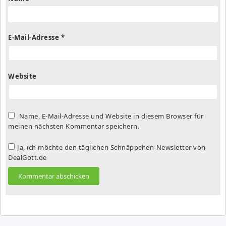
E-Mail-Adresse
*
Website
Name, E-Mail-Adresse und Website in diesem Browser für
meinen nächsten Kommentar speichern.
Ja, ich möchte den täglichen Schnäppchen-Newsletter von
DealGott.de