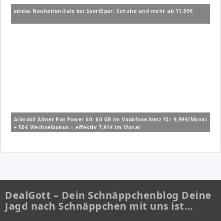
adidas Neuheiten-Sale bei SportSpar: Schuhe und mehr ab 11,99€
Allmobil Allnet Flat Power 60: 60 GB im Vodafone-Netz für 9,99€/Monat
+ 50€ Wechselbonus = effektiv 7,91€ im Monat
DealGott – Dein Schnäppchenblog Deine
Jagd nach Schnäppchen mit uns ist…