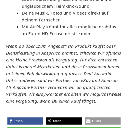
unglaublichem Heimkino-Sound
Deine Musik, Fotos und Videos direkt auf
deinem Fernseher
Mit AirPlay könnt Ihr alles mögliche drahtlos
an Euren HD Fernseher streamen
Wenn du über „zum Angebot“ ein Produkt kaufst oder
Dienstleistung in Anspruch nimmst, erhalten wir oftmals
eine kleine Provision als Vergütung. Für dich entstehen
dabei keinerlei Mehrkosten und diese Provisionen haben
in keinem Fall Auswirkung auf unsere Deal-Auswahl.
Unter anderem sind wir Partner von eBay und Amazon.
Als Amazon-Partner verdienen wir an qualifizierten
Verkäufen. Als eBay-Partner erhalten wir möglicherweise
eine Vergütung, wenn Du einen Kauf tätigst.
teilen
teilen
E-Mail