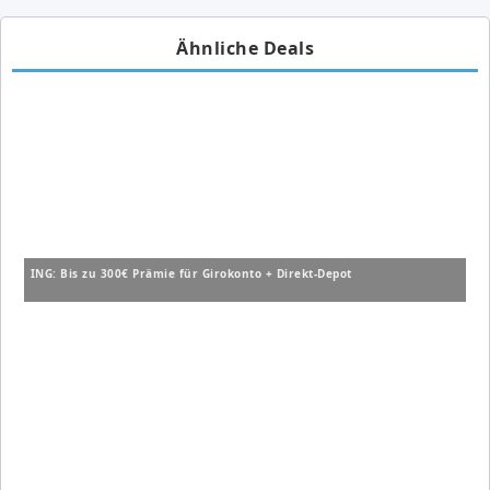
Ähnliche Deals
ING: Bis zu 300€ Prämie für Girokonto + Direkt-Depot