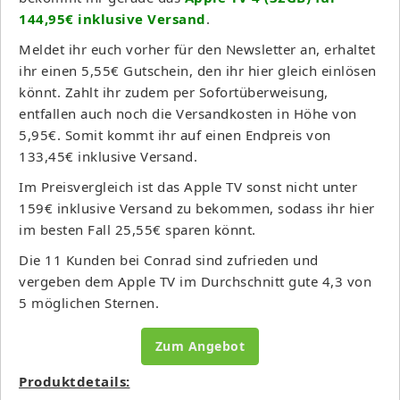
144,95€ inklusive Versand
.
Meldet ihr euch vorher für den Newsletter an, erhaltet
ihr einen 5,55€ Gutschein, den ihr hier gleich einlösen
könnt. Zahlt ihr zudem per Sofortüberweisung,
entfallen auch noch die Versandkosten in Höhe von
5,95€. Somit kommt ihr auf einen Endpreis von
133,45€ inklusive Versand.
Im Preisvergleich ist das Apple TV sonst nicht unter
159€ inklusive Versand zu bekommen, sodass ihr hier
im besten Fall 25,55€ sparen könnt.
Die 11 Kunden bei Conrad sind zufrieden und
vergeben dem Apple TV im Durchschnitt gute 4,3 von
5 möglichen Sternen.
Zum Angebot
Produktdetails: