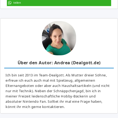
teilen
Über den Autor: Andrea (Dealgott.de)
Ich bin seit 2013 im Team-Dealgott. Als Mutter dreier Söhne,
erfreue ich euch auch mal mit Spielzeug, allgemeinen
Elternangeboten oder aber auch Haushaltsartikeln (und nicht
nur mit Technik). Neben der Schnäppchenjagd, bin ich in
meiner Freizeit leidenschaftliche Hobby-Bäckerin und
absoluter Nintendo Fan. Solltet ihr mal eine Frage haben,
könnt ihr mich gerne kontaktieren.