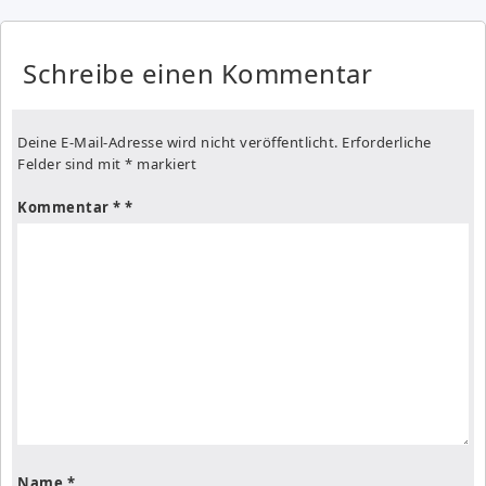
Schreibe einen Kommentar
Deine E-Mail-Adresse wird nicht veröffentlicht.
Erforderliche
Felder sind mit
*
markiert
Kommentar
*
Name
*