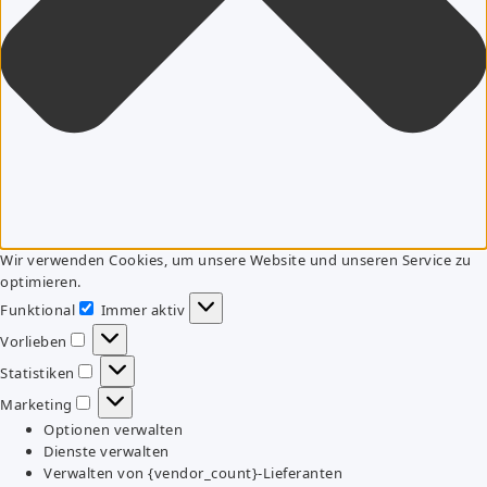
Wir verwenden Cookies, um unsere Website und unseren Service zu
optimieren.
Funktional
Immer aktiv
Funktional
Vorlieben
Vorlieben
Statistiken
Statistiken
Marketing
Marketing
Optionen verwalten
Dienste verwalten
Verwalten von {vendor_count}-Lieferanten