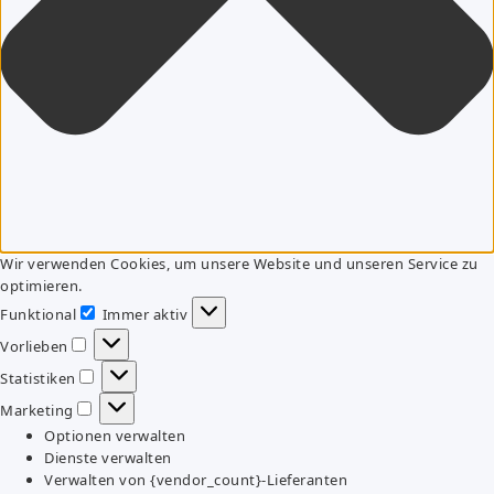
Wir verwenden Cookies, um unsere Website und unseren Service zu
optimieren.
Funktional
Immer aktiv
Funktional
Vorlieben
Vorlieben
Statistiken
Statistiken
Marketing
Marketing
Optionen verwalten
Dienste verwalten
Verwalten von {vendor_count}-Lieferanten