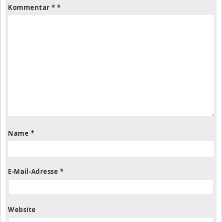
Kommentar
*
Name
*
E-Mail-Adresse
*
Website