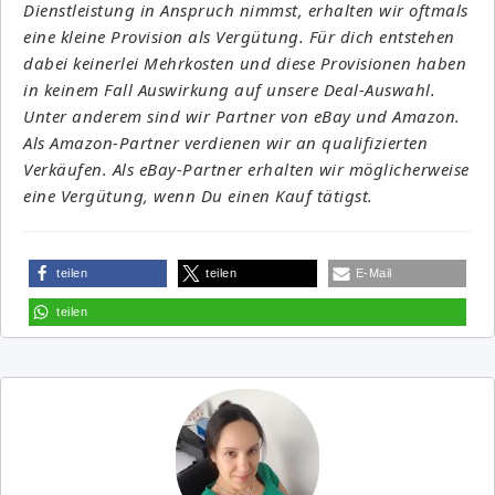
Dienstleistung in Anspruch nimmst, erhalten wir oftmals
eine kleine Provision als Vergütung. Für dich entstehen
dabei keinerlei Mehrkosten und diese Provisionen haben
in keinem Fall Auswirkung auf unsere Deal-Auswahl.
Unter anderem sind wir Partner von eBay und Amazon.
Als Amazon-Partner verdienen wir an qualifizierten
Verkäufen. Als eBay-Partner erhalten wir möglicherweise
eine Vergütung, wenn Du einen Kauf tätigst.
teilen
teilen
E-Mail
teilen