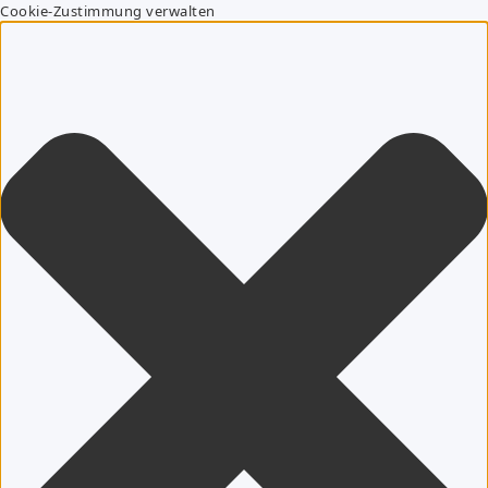
Cookie-Zustimmung verwalten