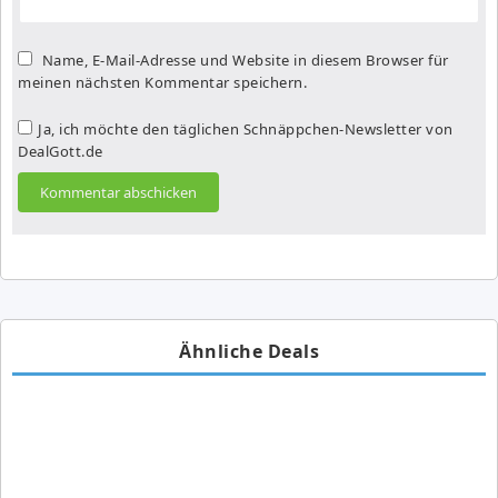
Name, E-Mail-Adresse und Website in diesem Browser für
meinen nächsten Kommentar speichern.
Ja, ich möchte den täglichen Schnäppchen-Newsletter von
DealGott.de
Ähnliche Deals