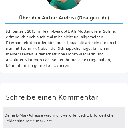
Über den Autor: Andrea (Dealgott.de)
Ich bin seit 2013 im Team-Dealgott. Als Mutter dreier Söhne,
erfreue ich euch auch mal mit Spielzeug, allgemeinen
Elternangeboten oder aber auch Haushaltsartikeln (und nicht
nur mit Technik). Neben der Schnäppchenjagd, bin ich in
meiner Freizeit leidenschaftliche Hobby-Bäckerin und
absoluter Nintendo Fan. Solltet ihr mal eine Frage haben,
könnt ihr mich gerne kontaktieren.
Schreibe einen Kommentar
Deine E-Mail-Adresse wird nicht veröffentlicht.
Erforderliche
Felder sind mit
*
markiert