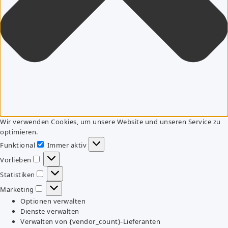
Wir verwenden Cookies, um unsere Website und unseren Service zu
optimieren.
Funktional
Immer aktiv
Funktional
Vorlieben
Vorlieben
Statistiken
Statistiken
Marketing
Marketing
Optionen verwalten
Dienste verwalten
Verwalten von {vendor_count}-Lieferanten