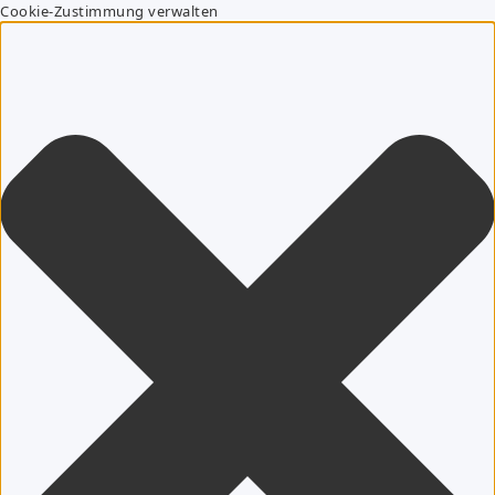
Cookie-Zustimmung verwalten