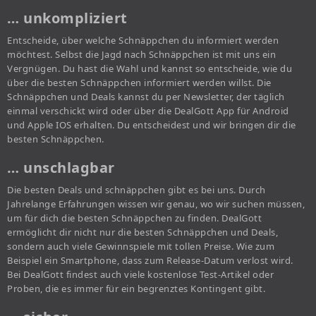
… unkompliziert
Entscheide, über welche Schnäppchen du informiert werden
möchtest. Selbst die Jagd nach Schnäppchen ist mit uns ein
Vergnügen. Du hast die Wahl und kannst so entscheide, wie du
über die besten Schnäppchen informiert werden willst. Die
Schnäppchen und Deals kannst du per Newsletter, der täglich
einmal verschickt wird oder über die DealGott App für Android
und Apple IOS erhalten. Du entscheidest und wir bringen dir die
besten Schnäppchen.
… unschlagbar
Die besten Deals und schnäppchen gibt es bei uns. Durch
Jahrelange Erfahrungen wissen wir genau, wo wir suchen müssen,
um für dich die besten Schnäppchen zu finden. DealGott
ermöglicht dir nicht nur die besten Schnäppchen und Deals,
sondern auch viele Gewinnspiele mit tollen Preise. Wie zum
Beispiel ein Smartphone, dass zum Release-Datum verlost wird.
Bei DealGott findest auch viele kostenlose Test-Artikel oder
Proben, die es immer für ein begrenztes Kontingent gibt.