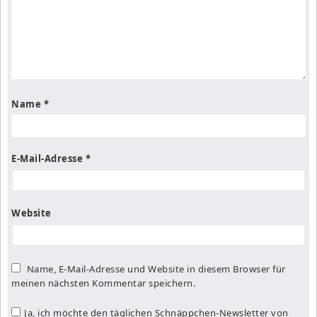
Name
*
E-Mail-Adresse
*
Website
Name, E-Mail-Adresse und Website in diesem Browser für
meinen nächsten Kommentar speichern.
Ja, ich möchte den täglichen Schnäppchen-Newsletter von