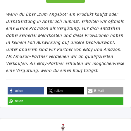
Wenn du über „zum Angebot“ ein Produkt kaufst oder
Dienstleistung in Anspruch nimmst, erhalten wir oftmals
eine kleine Provision als Vergütung. Für dich entstehen
dabei keinerlei Mehrkosten und diese Provisionen haben
in keinem Fall Auswirkung auf unsere Deal-Auswahl.
Unter anderem sind wir Partner von eBay und Amazon.
Als Amazon-Partner verdienen wir an qualifizierten
Verkäufen. Als eBay-Partner erhalten wir möglicherweise
eine Vergütung, wenn Du einen Kauf tätigst.
teilen
teilen
E-Mail
teilen