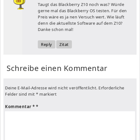
Taugt das Blackberry Z10 noch was? Würde
gerne mal das Blackberry OS testen. Für den
Preis wäre es ja nen Versuch wert. Wie läuft
denn die aktuellste Software auf dem Z10?
Danke schon mal!
Reply
Zitat
Schreibe einen Kommentar
Deine E-Mail-Adresse wird nicht veröffentlicht.
Erforderliche
Felder sind mit
*
markiert
Kommentar
*