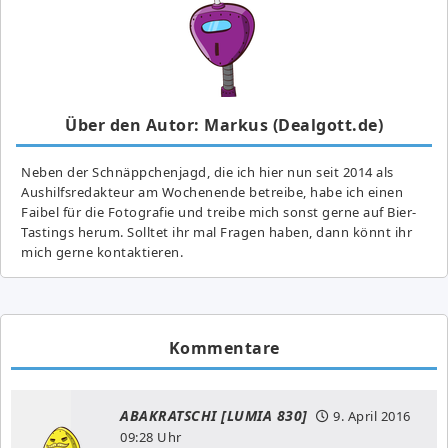
Über den Autor: Markus (Dealgott.de)
Neben der Schnäppchenjagd, die ich hier nun seit 2014 als
Aushilfsredakteur am Wochenende betreibe, habe ich einen
Faibel für die Fotografie und treibe mich sonst gerne auf Bier-
Tastings herum. Solltet ihr mal Fragen haben, dann könnt ihr
mich gerne kontaktieren.
Kommentare
ABAKRATSCHI [LUMIA 830]
9. April 2016
09:28 Uhr