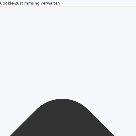
Cookie-Zustimmung verwalten