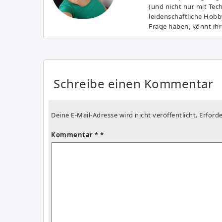
(und nicht nur mit Tec
leidenschaftliche Hobb
Frage haben, könnt ihr
Schreibe einen Kommentar
Deine E-Mail-Adresse wird nicht veröffentlicht.
Erforde
Kommentar
*