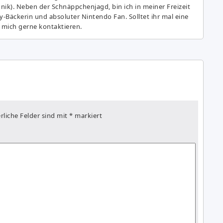
hnik). Neben der Schnäppchenjagd, bin ich in meiner Freizeit
y-Bäckerin und absoluter Nintendo Fan. Solltet ihr mal eine
 mich gerne kontaktieren.
rliche Felder sind mit
*
markiert