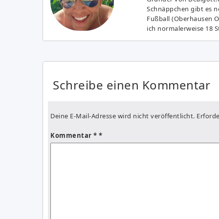
Schnäppchen gibt es no
Fußball (Oberhausen Ol
ich normalerweise 18 S
Schreibe einen Kommentar
Deine E-Mail-Adresse wird nicht veröffentlicht.
Erforde
Kommentar
*