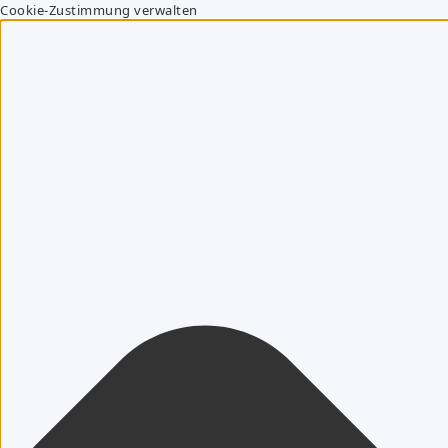
Cookie-Zustimmung verwalten