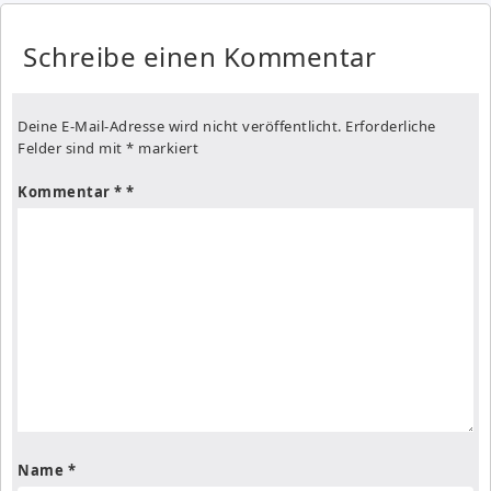
Schreibe einen Kommentar
Deine E-Mail-Adresse wird nicht veröffentlicht.
Erforderliche
Felder sind mit
*
markiert
Kommentar
*
Name
*