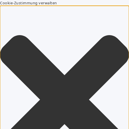
Cookie-Zustimmung verwalten