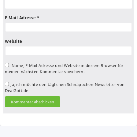
E-Mail-Adresse
*
Website
Name, E-Mail-Adresse und Website in diesem Browser für
meinen nächsten Kommentar speichern.
Ja, ich möchte den täglichen Schnäppchen-Newsletter von
DealGott.de