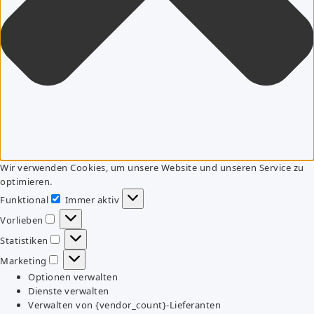
Wir verwenden Cookies, um unsere Website und unseren Service zu
optimieren.
Funktional
Immer aktiv
Funktional
Vorlieben
Vorlieben
Statistiken
Statistiken
Marketing
Marketing
Optionen verwalten
Dienste verwalten
Verwalten von {vendor_count}-Lieferanten