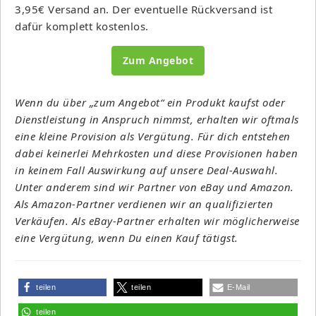
3,95€ Versand an. Der eventuelle Rückversand ist
dafür komplett kostenlos.
Zum Angebot
Wenn du über „zum Angebot“ ein Produkt kaufst oder
Dienstleistung in Anspruch nimmst, erhalten wir oftmals
eine kleine Provision als Vergütung. Für dich entstehen
dabei keinerlei Mehrkosten und diese Provisionen haben
in keinem Fall Auswirkung auf unsere Deal-Auswahl.
Unter anderem sind wir Partner von eBay und Amazon.
Als Amazon-Partner verdienen wir an qualifizierten
Verkäufen. Als eBay-Partner erhalten wir möglicherweise
eine Vergütung, wenn Du einen Kauf tätigst.
teilen
teilen
E-Mail
teilen