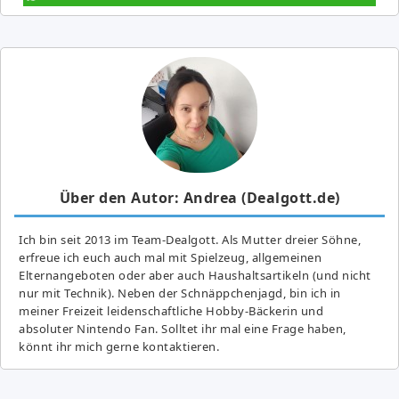
Über den Autor: Andrea (Dealgott.de)
Ich bin seit 2013 im Team-Dealgott. Als Mutter dreier Söhne,
erfreue ich euch auch mal mit Spielzeug, allgemeinen
Elternangeboten oder aber auch Haushaltsartikeln (und nicht
nur mit Technik). Neben der Schnäppchenjagd, bin ich in
meiner Freizeit leidenschaftliche Hobby-Bäckerin und
absoluter Nintendo Fan. Solltet ihr mal eine Frage haben,
könnt ihr mich gerne kontaktieren.