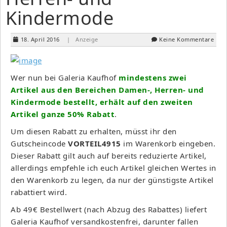
Kindermode
18. April 2016
| Anzeige
Keine Kommentare
Wer nun bei Galeria Kaufhof
mindestens zwei
Artikel aus den Bereichen Damen-, Herren- und
Kindermode bestellt, erhält auf den zweiten
Artikel ganze 50% Rabatt
.
Um diesen Rabatt zu erhalten, müsst ihr den
Gutscheincode
VORTEIL4915
im Warenkorb eingeben.
Dieser Rabatt gilt auch auf bereits reduzierte Artikel,
allerdings empfehle ich euch Artikel gleichen Wertes in
den Warenkorb zu legen, da nur der günstigste Artikel
rabattiert wird.
Ab 49€ Bestellwert (nach Abzug des Rabattes) liefert
Galeria Kaufhof versandkostenfrei, darunter fallen