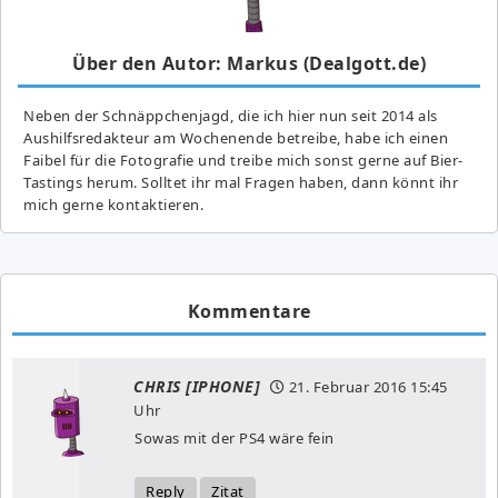
Über den Autor: Markus (Dealgott.de)
Neben der Schnäppchenjagd, die ich hier nun seit 2014 als
Aushilfsredakteur am Wochenende betreibe, habe ich einen
Faibel für die Fotografie und treibe mich sonst gerne auf Bier-
Tastings herum. Solltet ihr mal Fragen haben, dann könnt ihr
mich gerne kontaktieren.
Kommentare
CHRIS [IPHONE]
21. Februar 2016
15:45
Uhr
Sowas mit der PS4 wäre fein
Reply
Zitat