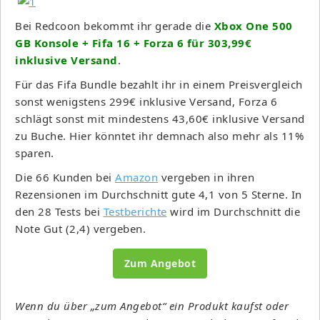
Bei Redcoon bekommt ihr gerade die
Xbox One 500
GB Konsole + Fifa 16 + Forza 6 für 303,99€
inklusive Versand
.
Für das Fifa Bundle bezahlt ihr in einem Preisvergleich
sonst wenigstens 299€ inklusive Versand, Forza 6
schlägt sonst mit mindestens 43,60€ inklusive Versand
zu Buche. Hier könntet ihr demnach also mehr als 11%
sparen.
Die 66 Kunden bei
Amazon
vergeben in ihren
Rezensionen im Durchschnitt gute 4,1 von 5 Sterne. In
den 28 Tests bei
Testberichte
wird im Durchschnitt die
Note Gut (2,4) vergeben.
Zum Angebot
Wenn du über „zum Angebot“ ein Produkt kaufst oder