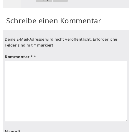
Schreibe einen Kommentar
Deine E-Mail-Adresse wird nicht veröffentlicht.
Erforderliche
Felder sind mit
*
markiert
Kommentar
*
Name
*