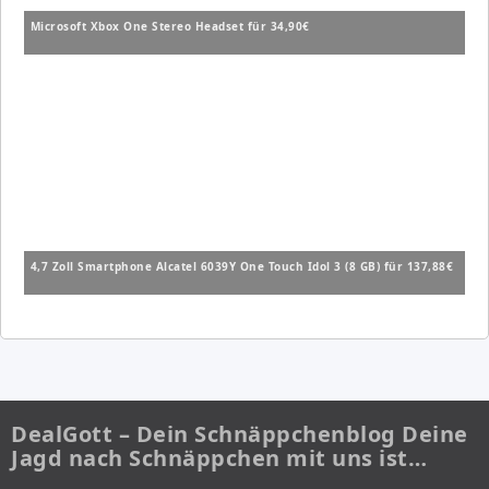
Microsoft Xbox One Stereo Headset für 34,90€
4,7 Zoll Smartphone Alcatel 6039Y One Touch Idol 3 (8 GB) für 137,88€
DealGott – Dein Schnäppchenblog Deine
Jagd nach Schnäppchen mit uns ist…