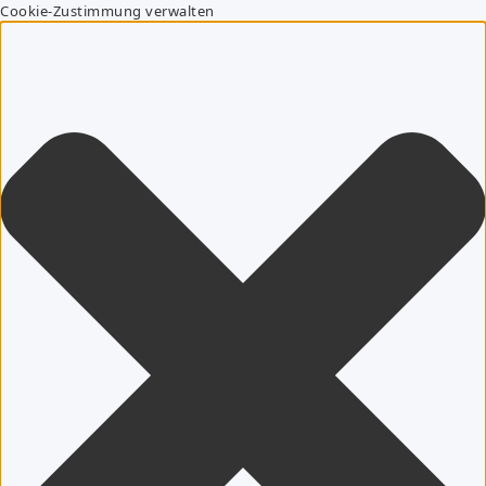
Cookie-Zustimmung verwalten