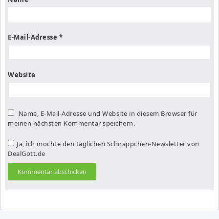
E-Mail-Adresse
*
Website
Name, E-Mail-Adresse und Website in diesem Browser für
meinen nächsten Kommentar speichern.
Ja, ich möchte den täglichen Schnäppchen-Newsletter von
DealGott.de