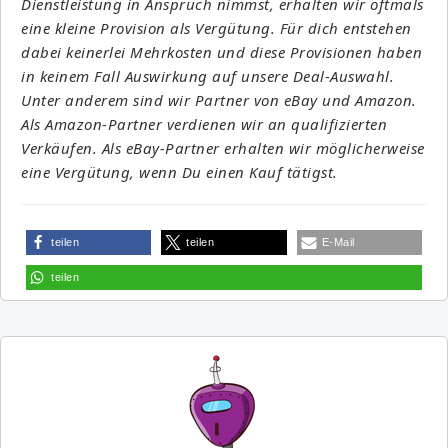
Dienstleistung in Anspruch nimmst, erhalten wir oftmals
eine kleine Provision als Vergütung. Für dich entstehen
dabei keinerlei Mehrkosten und diese Provisionen haben
in keinem Fall Auswirkung auf unsere Deal-Auswahl.
Unter anderem sind wir Partner von eBay und Amazon.
Als Amazon-Partner verdienen wir an qualifizierten
Verkäufen. Als eBay-Partner erhalten wir möglicherweise
eine Vergütung, wenn Du einen Kauf tätigst.
teilen
teilen
E-Mail
teilen