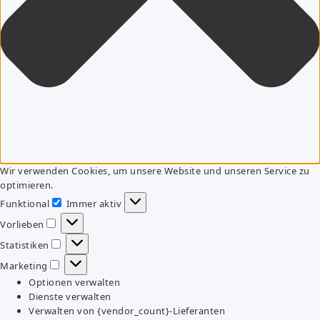
Wir verwenden Cookies, um unsere Website und unseren Service zu
optimieren.
Funktional
Immer aktiv
Funktional
Vorlieben
Vorlieben
Statistiken
Statistiken
Marketing
Marketing
Optionen verwalten
Dienste verwalten
Verwalten von {vendor_count}-Lieferanten