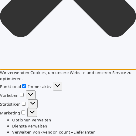
Wir verwenden Cookies, um unsere Website und unseren Service zu
optimieren.
Funktional
Immer aktiv
Funktional
Vorlieben
Vorlieben
Statistiken
Statistiken
Marketing
Marketing
Optionen verwalten
Dienste verwalten
Verwalten von {vendor_count}-Lieferanten