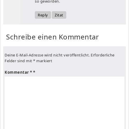
so geworden.
Reply
Zitat
Schreibe einen Kommentar
Deine E-Mail-Adresse wird nicht veröffentlicht.
Erforderliche
Felder sind mit
*
markiert
Kommentar
*