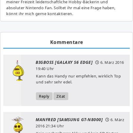
meiner Freizeit leidenschaftliche Hobby-Bäckerin und
absoluter Nintendo Fan. Solltet ihr mal eine Frage haben,
könnt ihr mich gerne kontaktieren.
Kommentare
BIGBOSS [GALAXY S6 EDGE]
6. März 2016
19:40 Uhr
Kann das Handy nur empfehlen, wirklich Top
und sehr sehr edel.
Reply
Zitat
MANFRED [SAMSUNG GT-N8000]
6. März
2016
21:34 Uhr