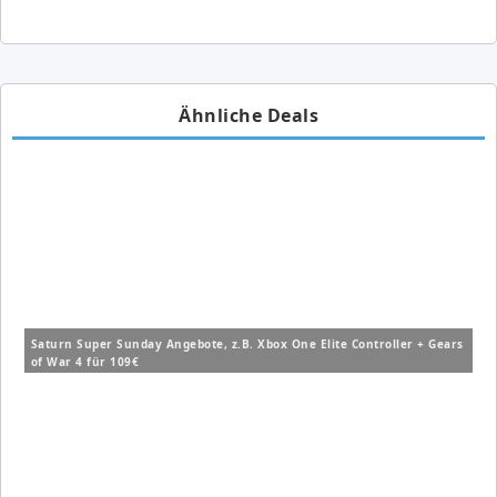
Ähnliche Deals
Saturn Super Sunday Angebote, z.B. Xbox One Elite Controller + Gears
of War 4 für 109€