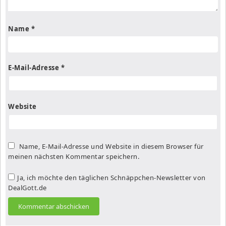
Name
*
E-Mail-Adresse
*
Website
Name, E-Mail-Adresse und Website in diesem Browser für
meinen nächsten Kommentar speichern.
Ja, ich möchte den täglichen Schnäppchen-Newsletter von
DealGott.de