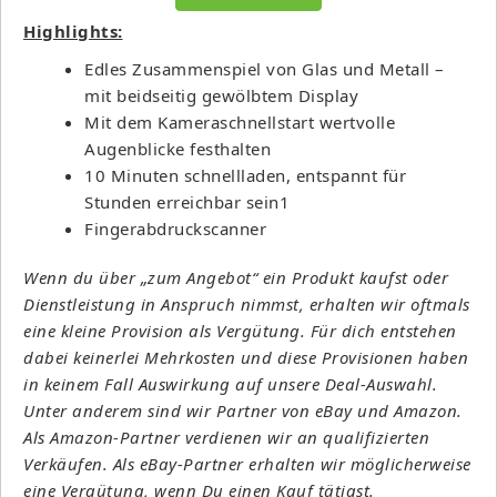
Highlights:
Edles Zusammenspiel von Glas und Metall –
mit beidseitig gewölbtem Display
Mit dem Kameraschnellstart wertvolle
Augenblicke festhalten
10 Minuten schnellladen, entspannt für
Stunden erreichbar sein1
Fingerabdruckscanner
Wenn du über „zum Angebot“ ein Produkt kaufst oder
Dienstleistung in Anspruch nimmst, erhalten wir oftmals
eine kleine Provision als Vergütung. Für dich entstehen
dabei keinerlei Mehrkosten und diese Provisionen haben
in keinem Fall Auswirkung auf unsere Deal-Auswahl.
Unter anderem sind wir Partner von eBay und Amazon.
Als Amazon-Partner verdienen wir an qualifizierten
Verkäufen. Als eBay-Partner erhalten wir möglicherweise
eine Vergütung, wenn Du einen Kauf tätigst.