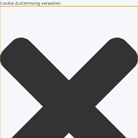
Cookie-Zustimmung verwalten