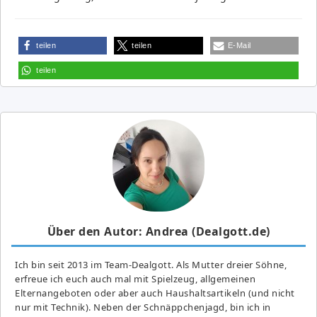
teilen
teilen
E-Mail
teilen
Über den Autor: Andrea (Dealgott.de)
Ich bin seit 2013 im Team-Dealgott. Als Mutter dreier Söhne,
erfreue ich euch auch mal mit Spielzeug, allgemeinen
Elternangeboten oder aber auch Haushaltsartikeln (und nicht
nur mit Technik). Neben der Schnäppchenjagd, bin ich in