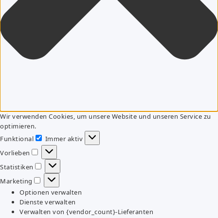
Wir verwenden Cookies, um unsere Website und unseren Service zu
optimieren.
Funktional
Immer aktiv
Funktional
Vorlieben
Vorlieben
Statistiken
Statistiken
Marketing
Marketing
Optionen verwalten
Dienste verwalten
Verwalten von {vendor_count}-Lieferanten