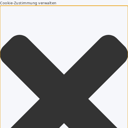
Cookie-Zustimmung verwalten