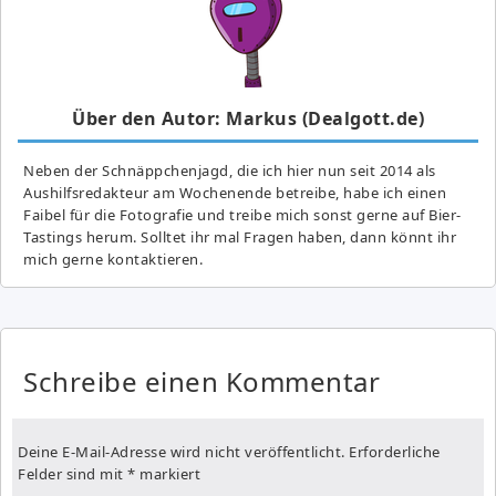
Über den Autor: Markus (Dealgott.de)
Neben der Schnäppchenjagd, die ich hier nun seit 2014 als
Aushilfsredakteur am Wochenende betreibe, habe ich einen
Faibel für die Fotografie und treibe mich sonst gerne auf Bier-
Tastings herum. Solltet ihr mal Fragen haben, dann könnt ihr
mich gerne kontaktieren.
Schreibe einen Kommentar
Deine E-Mail-Adresse wird nicht veröffentlicht.
Erforderliche
Felder sind mit
*
markiert