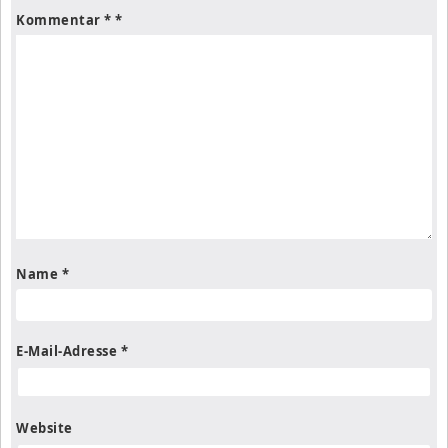
Kommentar
*
Name
*
E-Mail-Adresse
*
Website