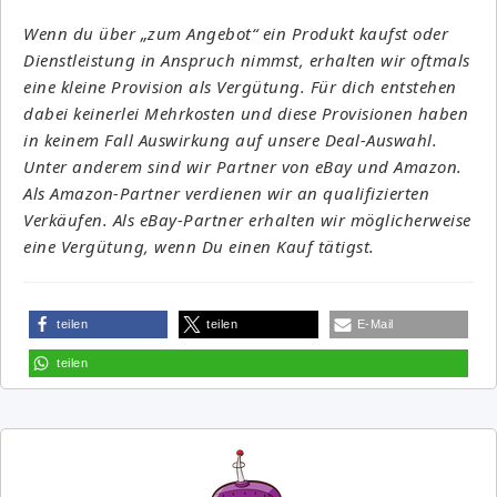
Wenn du über „zum Angebot“ ein Produkt kaufst oder
Dienstleistung in Anspruch nimmst, erhalten wir oftmals
eine kleine Provision als Vergütung. Für dich entstehen
dabei keinerlei Mehrkosten und diese Provisionen haben
in keinem Fall Auswirkung auf unsere Deal-Auswahl.
Unter anderem sind wir Partner von eBay und Amazon.
Als Amazon-Partner verdienen wir an qualifizierten
Verkäufen. Als eBay-Partner erhalten wir möglicherweise
eine Vergütung, wenn Du einen Kauf tätigst.
teilen
teilen
E-Mail
teilen