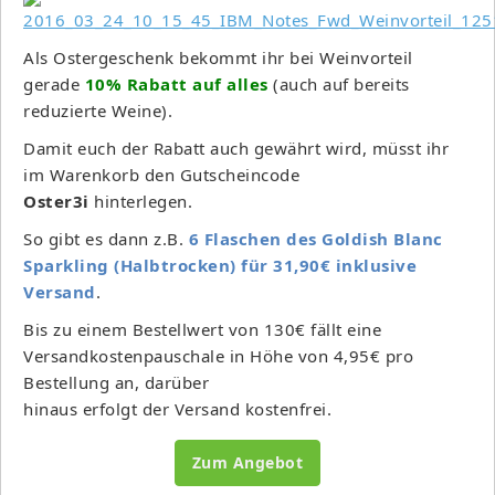
Als Ostergeschenk bekommt ihr bei Weinvorteil
gerade
10% Rabatt auf alles
(auch auf bereits
reduzierte Weine).
Damit euch der Rabatt auch gewährt wird, müsst ihr
im Warenkorb den Gutscheincode
Oster3i
hinterlegen.
So gibt es dann z.B.
6 Flaschen des Goldish Blanc
Sparkling (Halbtrocken) für 31,90€ inklusive
Versand
.
Bis zu einem Bestellwert von 130€ fällt eine
Versandkostenpauschale in Höhe von 4,95€ pro
Bestellung an, darüber
hinaus erfolgt der Versand kostenfrei.
Zum Angebot