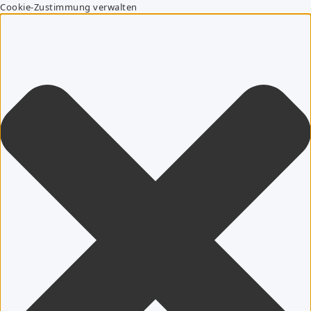
Cookie-Zustimmung verwalten