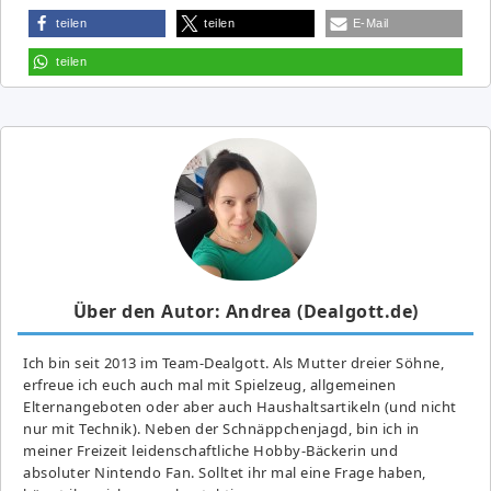
teilen
teilen
E-Mail
teilen
Über den Autor: Andrea (Dealgott.de)
Ich bin seit 2013 im Team-Dealgott. Als Mutter dreier Söhne,
erfreue ich euch auch mal mit Spielzeug, allgemeinen
Elternangeboten oder aber auch Haushaltsartikeln (und nicht
nur mit Technik). Neben der Schnäppchenjagd, bin ich in
meiner Freizeit leidenschaftliche Hobby-Bäckerin und
absoluter Nintendo Fan. Solltet ihr mal eine Frage haben,