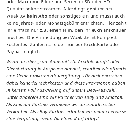
oder Maxdome Filme und Serien in SD oder HD
Qualität online streamen. Allerdings geht ihr bei
Wuaki.tv
kein Abo
oder sonstiges ein und müsst auch
keine Jahres- oder Monatsgebühr entrichten. Hier zahlt
ihr einfach nur z.B. einen Film, den ihr euch anschauen
möchtet. Die Anmeldung bei Wuaki.tv ist komplett
kostenlos. Zahlen ist leider nur per Kreditkarte oder
Paypal möglich.
Wenn du über „zum Angebot“ ein Produkt kaufst oder
Dienstleistung in Anspruch nimmst, erhalten wir oftmals
eine kleine Provision als Vergütung. Für dich entstehen
dabei keinerlei Mehrkosten und diese Provisionen haben
in keinem Fall Auswirkung auf unsere Deal-Auswahl.
Unter anderem sind wir Partner von eBay und Amazon.
Als Amazon-Partner verdienen wir an qualifizierten
Verkäufen. Als eBay-Partner erhalten wir möglicherweise
eine Vergütung, wenn Du einen Kauf tätigst.