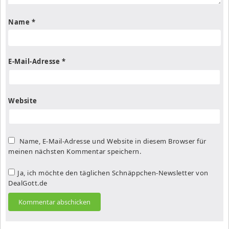
Name
*
E-Mail-Adresse
*
Website
Name, E-Mail-Adresse und Website in diesem Browser für
meinen nächsten Kommentar speichern.
Ja, ich möchte den täglichen Schnäppchen-Newsletter von
DealGott.de