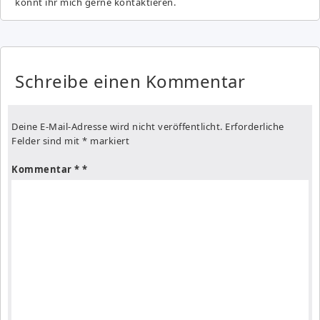
könnt ihr mich gerne kontaktieren.
Schreibe einen Kommentar
Deine E-Mail-Adresse wird nicht veröffentlicht.
Erforderliche
Felder sind mit
*
markiert
Kommentar
*