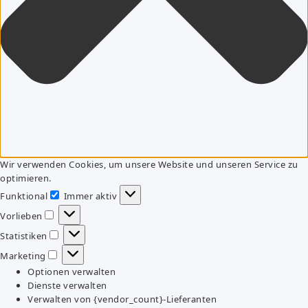
Wir verwenden Cookies, um unsere Website und unseren Service zu
optimieren.
Funktional
Immer aktiv
Funktional
Vorlieben
Vorlieben
Statistiken
Statistiken
Marketing
Marketing
Optionen verwalten
Dienste verwalten
Verwalten von {vendor_count}-Lieferanten