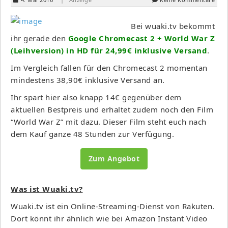
Bei wuaki.tv bekommt
ihr gerade den
Google Chromecast 2 + World War Z
(Leihversion) in HD für 24,99€ inklusive Versand
.
Im Vergleich fallen für den Chromecast 2 momentan
mindestens 38,90€ inklusive Versand an.
Ihr spart hier also knapp 14€ gegenüber dem
aktuellen Bestpreis und erhaltet zudem noch den Film
“World War Z” mit dazu. Dieser Film steht euch nach
dem Kauf ganze 48 Stunden zur Verfügung.
Zum Angebot
Was ist Wuaki.tv?
Wuaki.tv ist ein Online-Streaming-Dienst von Rakuten.
Dort könnt ihr ähnlich wie bei Amazon Instant Video