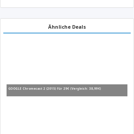
Ähnliche Deals
GOOGLE Chromecast 2 (2015) für 29€ (Vergleich: 38,99€)