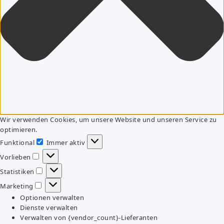
Wir verwenden Cookies, um unsere Website und unseren Service zu
optimieren.
Funktional
Immer aktiv
Funktional
Vorlieben
Vorlieben
Statistiken
Statistiken
Marketing
Marketing
Optionen verwalten
Dienste verwalten
Verwalten von {vendor_count}-Lieferanten