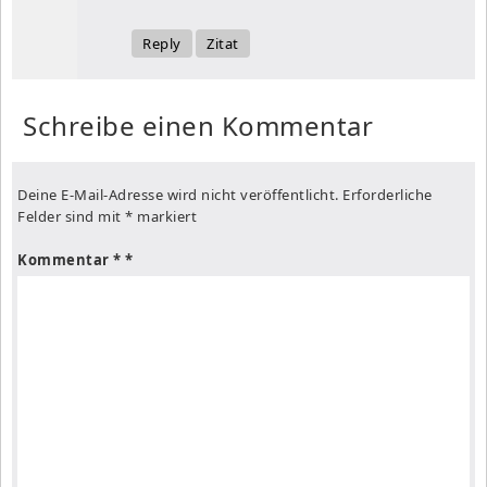
Reply
Zitat
Schreibe einen Kommentar
Deine E-Mail-Adresse wird nicht veröffentlicht.
Erforderliche
Felder sind mit
*
markiert
Kommentar
*