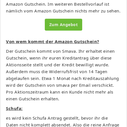
Amazon Gutschein. Im weiteren Bestellvorlauf ist
nämlich vom Amazon Gutschein nichts mehr zu sehen.
Zum Angebot
Von wem kommt der Amazon Gutschein?
Der Gutschein kommt von Smava. Ihr erhaltet einen
Gutschein, wenn ihr euren Kreditantrag über diese
Aktionsseite stellt und der Kredit bewilligt wurde.
Außerdem muss die Widerrufsfrist von 14 Tagen
abgelaufen sein. Etwa 1 Monat nach Kreditauszahlung
wird der Gutschein von smava per Email verschickt.
Pro Aktionszeitraum kann ein Kunde nicht mehr als
einen Gutschein erhalten.
Schufa:
es wird kein Schufa Antrag gestellt, bevor ihr die
Daten nicht komplett absendet. Also die reine Anfrage