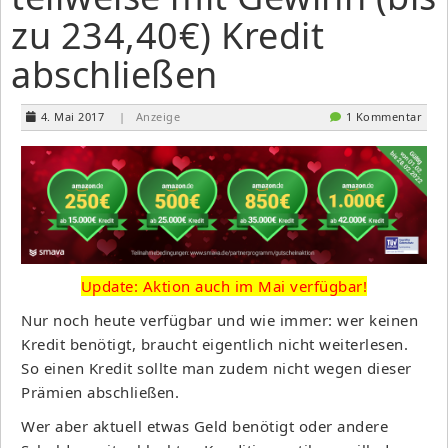
zu 234,40€) Kredit
abschließen
4. Mai 2017
| Anzeige
1 Kommentar
Update: Aktion auch im Mai verfügbar!
Nur noch heute verfügbar und wie immer: wer keinen
Kredit benötigt, braucht eigentlich nicht weiterlesen.
So einen Kredit sollte man zudem nicht wegen dieser
Prämien abschließen.
Wer aber aktuell etwas Geld benötigt oder andere