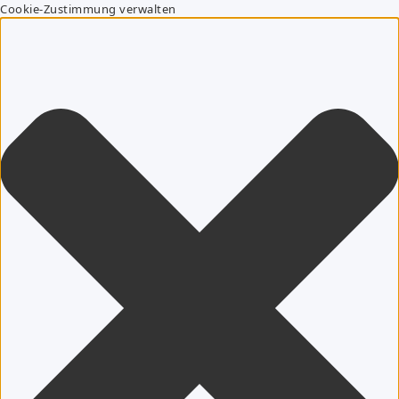
Cookie-Zustimmung verwalten