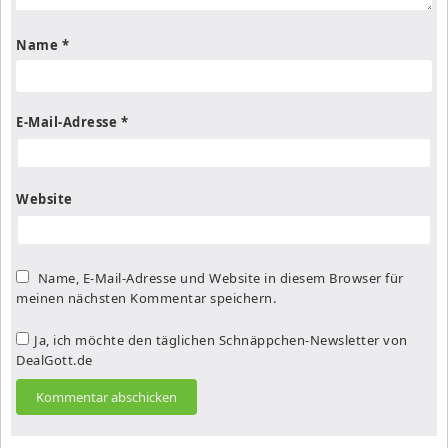
Name
*
E-Mail-Adresse
*
Website
Name, E-Mail-Adresse und Website in diesem Browser für
meinen nächsten Kommentar speichern.
Ja, ich möchte den täglichen Schnäppchen-Newsletter von
DealGott.de