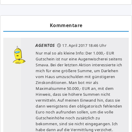
Kommentare
AGENTOS
17. April 2017
18:46 Uhr
Nur mal so als kleine Info: Der 1.000,- EUR
Gutschein ist nur eine Augenwischerei seitens
Smava. Bei der letzten Aktion interessierte ich
mich für eine größere Summe, um Darlehen
vom Haus umzuschulden mit günstigeren
Zinskonditionen. Man bot mir als
Maximalsumme 50.000,- EUR an, mit dem
Hinweis, dass sie höhere Summen nicht
vermitteln. Auf meinen Einwand hin, dass sie
dann wenigstens den obligatorisch fehlenden
Euro noch aufrunden sollen, um die volle
Gutscheinhöhe noch zusätzlich zu
bekommen, sind sie nicht eingegangen. Ich
habe dann auf die Vermittlung verzichet.