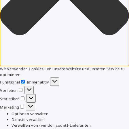
Wir verwenden Cookies, um unsere Website und unseren Service zu
optimieren.
Funktional
Immer aktiv
Funktional
Vorlieben
Vorlieben
Statistiken
Statistiken
Marketing
Marketing
Optionen verwalten
Dienste verwalten
Verwalten von {vendor_count}-Lieferanten