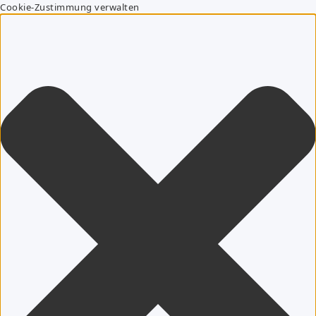
Cookie-Zustimmung verwalten