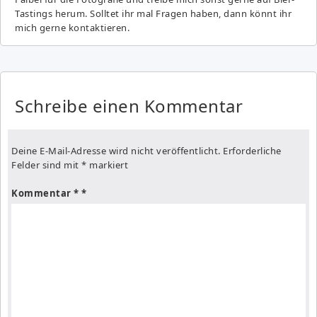
Tastings herum. Solltet ihr mal Fragen haben, dann könnt ihr
mich gerne kontaktieren.
Schreibe einen Kommentar
Deine E-Mail-Adresse wird nicht veröffentlicht.
Erforderliche
Felder sind mit
*
markiert
Kommentar
*