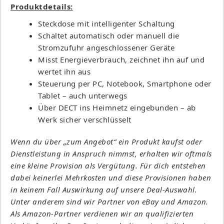
Produktdetails:
Steckdose mit intelligenter Schaltung
Schaltet automatisch oder manuell die
Stromzufuhr angeschlossener Geräte
Misst Energieverbrauch, zeichnet ihn auf und
wertet ihn aus
Steuerung per PC, Notebook, Smartphone oder
Tablet – auch unterwegs
Über DECT ins Heimnetz eingebunden – ab
Werk sicher verschlüsselt
Wenn du über „zum Angebot“ ein Produkt kaufst oder
Dienstleistung in Anspruch nimmst, erhalten wir oftmals
eine kleine Provision als Vergütung. Für dich entstehen
dabei keinerlei Mehrkosten und diese Provisionen haben
in keinem Fall Auswirkung auf unsere Deal-Auswahl.
Unter anderem sind wir Partner von eBay und Amazon.
Als Amazon-Partner verdienen wir an qualifizierten