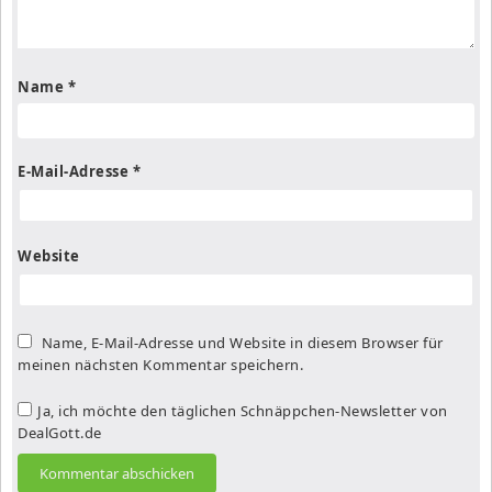
Name
*
E-Mail-Adresse
*
Website
Name, E-Mail-Adresse und Website in diesem Browser für
meinen nächsten Kommentar speichern.
Ja, ich möchte den täglichen Schnäppchen-Newsletter von
DealGott.de