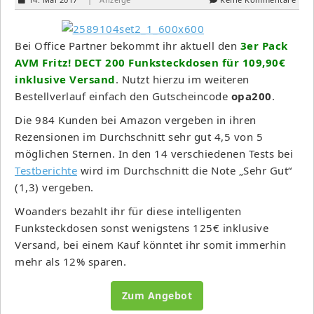
Bei Office Partner bekommt ihr aktuell den
3er Pack
AVM Fritz! DECT 200 Funksteckdosen für 109,90€
inklusive Versand
. Nutzt hierzu im weiteren
Bestellverlauf einfach den Gutscheincode
opa200
.
Die 984 Kunden bei Amazon vergeben in ihren
Rezensionen im Durchschnitt sehr gut 4,5 von 5
möglichen Sternen. In den 14 verschiedenen Tests bei
Testberichte
wird im Durchschnitt die Note „Sehr Gut“
(1,3) vergeben.
Woanders bezahlt ihr für diese intelligenten
Funksteckdosen sonst wenigstens 125€ inklusive
Versand, bei einem Kauf könntet ihr somit immerhin
mehr als 12% sparen.
Zum Angebot