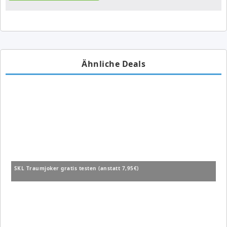
Ähnliche Deals
SKL Traumjoker gratis testen (anstatt 7,95€)