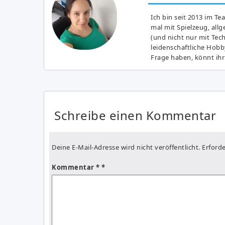
Ich bin seit 2013 im Te
mal mit Spielzeug, all
(und nicht nur mit Tec
leidenschaftliche Hobb
Frage haben, könnt ihr
Schreibe einen Kommentar
Deine E-Mail-Adresse wird nicht veröffentlicht.
Erforde
Kommentar
*