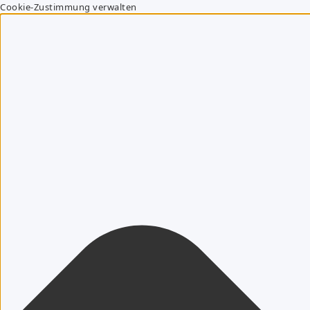
Cookie-Zustimmung verwalten