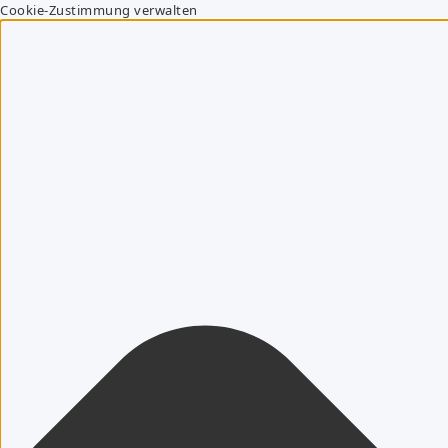
Cookie-Zustimmung verwalten