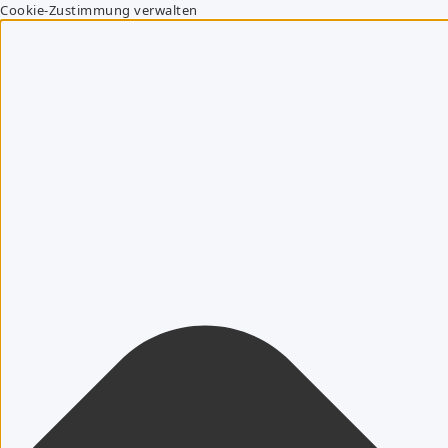
Cookie-Zustimmung verwalten