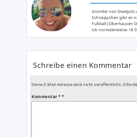
Gründer von Dealgott.
Schnäppchen gibt es no
Fußball (Oberhausen Ol
ich normalerweise 18 S
Schreibe einen Kommentar
Deine E-Mail-Adresse wird nicht veröffentlicht.
Erforde
Kommentar
*