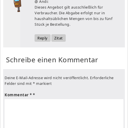
@ Andi:
Dieses Angebot gilt ausschließlich für
Verbraucher. Die Abgabe erfolgt nur in
haushaltsüblichen Mengen von bis zu fünf
Stück je Bestellung.
Reply
Zitat
Schreibe einen Kommentar
Deine E-Mail-Adresse wird nicht veröffentlicht.
Erforderliche
Felder sind mit
*
markiert
Kommentar
*