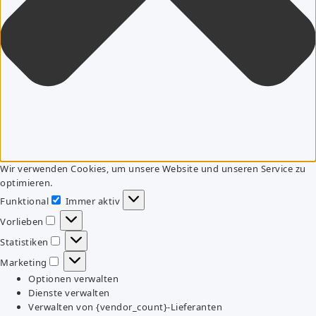
Wir verwenden Cookies, um unsere Website und unseren Service zu
optimieren.
Funktional
Immer aktiv
Funktional
Vorlieben
Vorlieben
Statistiken
Statistiken
Marketing
Marketing
Optionen verwalten
Dienste verwalten
Verwalten von {vendor_count}-Lieferanten