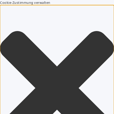
Cookie-Zustimmung verwalten