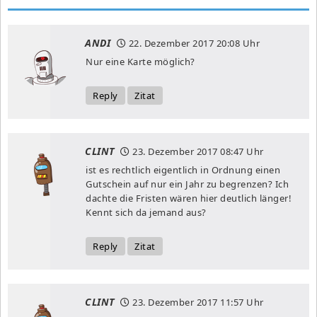
ANDI
22. Dezember 2017
20:08 Uhr
Nur eine Karte möglich?
Reply
Zitat
CLINT
23. Dezember 2017
08:47 Uhr
ist es rechtlich eigentlich in Ordnung einen
Gutschein auf nur ein Jahr zu begrenzen? Ich
dachte die Fristen wären hier deutlich länger!
Kennt sich da jemand aus?
Reply
Zitat
CLINT
23. Dezember 2017
11:57 Uhr