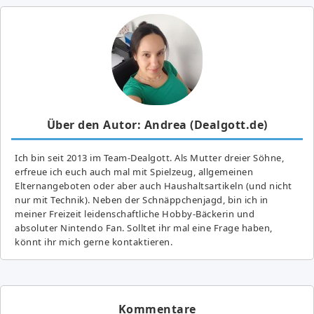
Über den Autor: Andrea (Dealgott.de)
Ich bin seit 2013 im Team-Dealgott. Als Mutter dreier Söhne,
erfreue ich euch auch mal mit Spielzeug, allgemeinen
Elternangeboten oder aber auch Haushaltsartikeln (und nicht
nur mit Technik). Neben der Schnäppchenjagd, bin ich in
meiner Freizeit leidenschaftliche Hobby-Bäckerin und
absoluter Nintendo Fan. Solltet ihr mal eine Frage haben,
könnt ihr mich gerne kontaktieren.
Kommentare