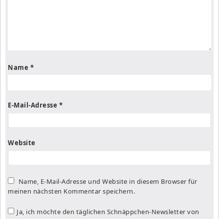
Name
*
E-Mail-Adresse
*
Website
Name, E-Mail-Adresse und Website in diesem Browser für
meinen nächsten Kommentar speichern.
Ja, ich möchte den täglichen Schnäppchen-Newsletter von