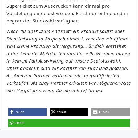
Superticket zum Ausdrucken kann einmal pro
Vorstellung eingelöst werden. Es ist nur online und in
begrenzter Stückzahl verfügbar.
Wenn du über „zum Angebot“ ein Produkt kaufst oder
Dienstleistung in Anspruch nimmst, erhalten wir oftmals
eine kleine Provision als Vergütung. Für dich entstehen
dabei keinerlei Mehrkosten und diese Provisionen haben
in keinem Fall Auswirkung auf unsere Deal-Auswahl.
Unter anderem sind wir Partner von eBay und Amazon.
Als Amazon-Partner verdienen wir an qualifizierten
Verkäufen. Als eBay-Partner erhalten wir möglicherweise
eine Vergütung, wenn Du einen Kauf tätigst.
teilen
teilen
E-Mail
teilen