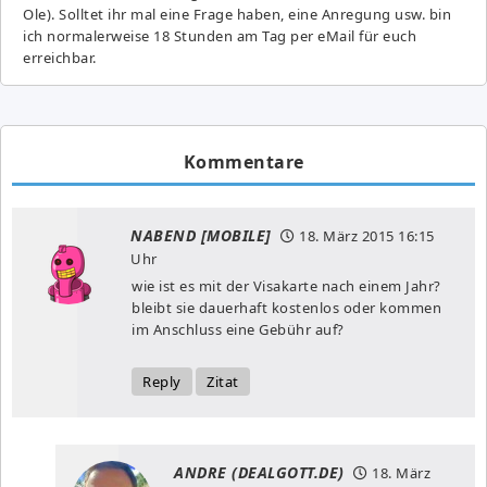
Ole). Solltet ihr mal eine Frage haben, eine Anregung usw. bin
ich normalerweise 18 Stunden am Tag per eMail für euch
erreichbar.
Kommentare
NABEND [MOBILE]
18. März 2015
16:15
Uhr
wie ist es mit der Visakarte nach einem Jahr?
bleibt sie dauerhaft kostenlos oder kommen
im Anschluss eine Gebühr auf?
Reply
Zitat
ANDRE (DEALGOTT.DE)
18. März