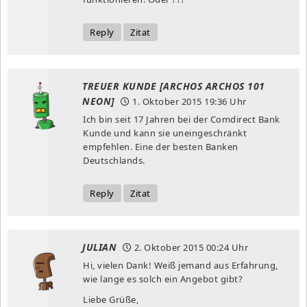
Reply
Zitat
TREUER KUNDE [ARCHOS ARCHOS 101
NEON]
1. Oktober 2015
19:36 Uhr
Ich bin seit 17 Jahren bei der Comdirect Bank
Kunde und kann sie uneingeschränkt
empfehlen. Eine der besten Banken
Deutschlands.
Reply
Zitat
JULIAN
2. Oktober 2015
00:24 Uhr
Hi, vielen Dank! Weiß jemand aus Erfahrung,
wie lange es solch ein Angebot gibt?
Liebe Grüße,