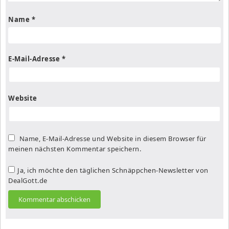
Name
*
E-Mail-Adresse
*
Website
Name, E-Mail-Adresse und Website in diesem Browser für
meinen nächsten Kommentar speichern.
Ja, ich möchte den täglichen Schnäppchen-Newsletter von
DealGott.de