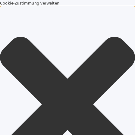
Cookie-Zustimmung verwalten