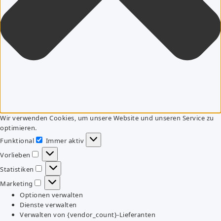
Wir verwenden Cookies, um unsere Website und unseren Service zu
optimieren.
Funktional
Immer aktiv
Funktional
Vorlieben
Vorlieben
Statistiken
Statistiken
Marketing
Marketing
Optionen verwalten
Dienste verwalten
Verwalten von {vendor_count}-Lieferanten