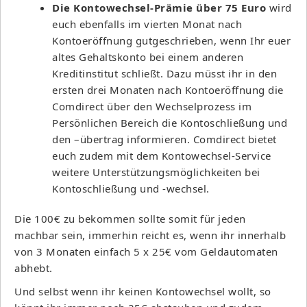
Die Kontowechsel-Prämie über 75 Euro
wird
euch ebenfalls im vierten Monat nach
Kontoeröffnung gutgeschrieben, wenn Ihr euer
altes Gehaltskonto bei einem anderen
Kreditinstitut schließt. Dazu müsst ihr in den
ersten drei Monaten nach Kontoeröffnung die
Comdirect über den Wechselprozess im
Persönlichen Bereich die Kontoschließung und
den –übertrag informieren. Comdirect bietet
euch zudem mit dem Kontowechsel-Service
weitere Unterstützungsmöglichkeiten bei
Kontoschließung und -wechsel.
Die 100€ zu bekommen sollte somit für jeden
machbar sein, immerhin reicht es, wenn ihr innerhalb
von 3 Monaten einfach 5 x 25€ vom Geldautomaten
abhebt.
Und selbst wenn ihr keinen Kontowechsel wollt, so