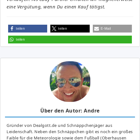
eine Vergütung, wenn Du einen Kauf tätigst.
teilen
teilen
E-Mail
teilen
Über den Autor: Andre
Gründer von Dealgott.de und Schnäppchenjäger aus
Leidenschaft. Neben den Schnäppchen gibt es noch ein großes
Fai­ble für die Meteorologie sowie dem Fußball (Oberhausen