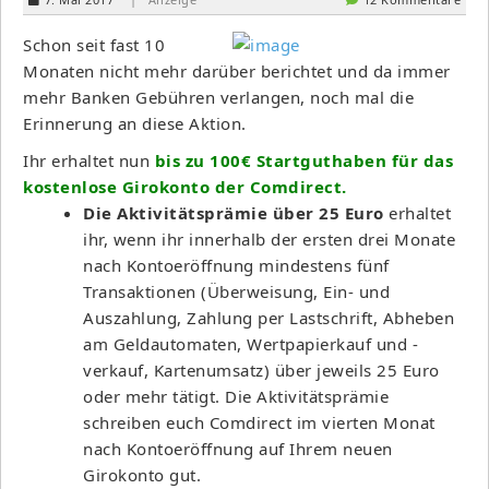
Schon seit fast 10
Monaten nicht mehr darüber berichtet und da immer
mehr Banken Gebühren verlangen, noch mal die
Erinnerung an diese Aktion.
Ihr erhaltet nun
bis zu 100€ Startguthaben für das
kostenlose Girokonto der Comdirect.
Die Aktivitätsprämie über 25 Euro
erhaltet
ihr, wenn ihr innerhalb der ersten drei Monate
nach Kontoeröffnung mindestens fünf
Transaktionen (Überweisung, Ein- und
Auszahlung, Zahlung per Lastschrift, Abheben
am Geldautomaten, Wertpapierkauf und -
verkauf, Kartenumsatz) über jeweils 25 Euro
oder mehr tätigt. Die Aktivitätsprämie
schreiben euch Comdirect im vierten Monat
nach Kontoeröffnung auf Ihrem neuen
Girokonto gut.