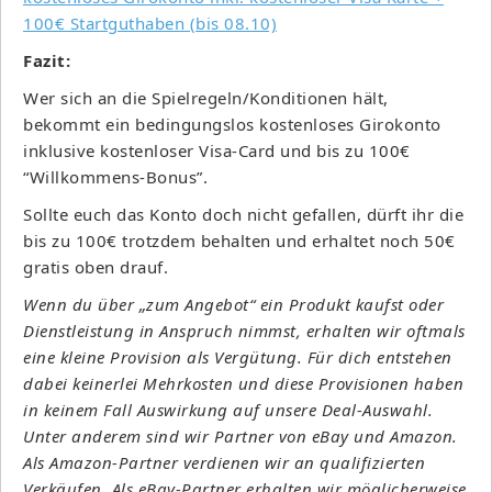
Fazit:
Wer sich an die Spielregeln/Konditionen hält,
bekommt ein bedingungslos kostenloses Girokonto
inklusive kostenloser Visa-Card und bis zu 100€
“Willkommens-Bonus”.
Sollte euch das Konto doch nicht gefallen, dürft ihr die
bis zu 100€ trotzdem behalten und erhaltet noch 50€
gratis oben drauf.
Wenn du über „zum Angebot“ ein Produkt kaufst oder
Dienstleistung in Anspruch nimmst, erhalten wir oftmals
eine kleine Provision als Vergütung. Für dich entstehen
dabei keinerlei Mehrkosten und diese Provisionen haben
in keinem Fall Auswirkung auf unsere Deal-Auswahl.
Unter anderem sind wir Partner von eBay und Amazon.
Als Amazon-Partner verdienen wir an qualifizierten
Verkäufen. Als eBay-Partner erhalten wir möglicherweise