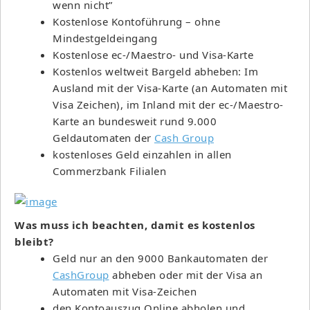
wenn nicht”
Kostenlose Kontoführung – ohne
Mindestgeldeingang
Kostenlose ec-/Maestro- und Visa-Karte
Kostenlos weltweit Bargeld abheben: Im
Ausland mit der Visa-Karte (an Automaten mit
Visa Zeichen), im Inland mit der ec-/Maestro-
Karte an bundesweit rund 9.000
Geldautomaten der
Cash Group
kostenloses Geld einzahlen in allen
Commerzbank Filialen
Was muss ich beachten, damit es kostenlos
bleibt?
Geld nur an den 9000 Bankautomaten der
CashGroup
abheben oder mit der Visa an
Automaten mit Visa-Zeichen
den Kontoauszug Online abholen und