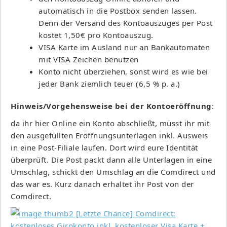
automatisch in die Postbox senden lassen.
Denn der Versand des Kontoauszuges per Post
kostet 1,50€ pro Kontoauszug.
VISA Karte im Ausland nur an Bankautomaten
mit VISA Zeichen benutzen
Konto nicht überziehen, sonst wird es wie bei
jeder Bank ziemlich teuer (6,5 % p. a.)
Hinweis/Vorgehensweise bei der Kontoeröffnung
:
da ihr hier Online ein Konto abschließt, müsst ihr mit
den ausgefüllten Eröffnungsunterlagen inkl. Ausweis
in eine Post-Filiale laufen. Dort wird eure Identität
überprüft. Die Post packt dann alle Unterlagen in eine
Umschlag, schickt den Umschlag an die Comdirect und
das war es. Kurz danach erhaltet ihr Post von der
Comdirect.