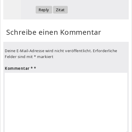
Reply
Zitat
Schreibe einen Kommentar
Deine E-Mail-Adresse wird nicht veröffentlicht.
Erforderliche
Felder sind mit
*
markiert
Kommentar
*