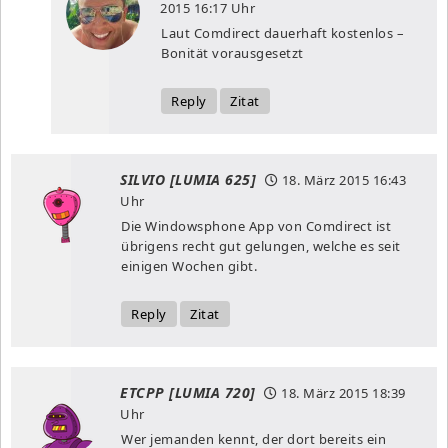
2015
16:17 Uhr
Laut Comdirect dauerhaft kostenlos –
Bonität vorausgesetzt
Reply
Zitat
SILVIO [LUMIA 625]
18. März 2015
16:43
Uhr
Die Windowsphone App von Comdirect ist
übrigens recht gut gelungen, welche es seit
einigen Wochen gibt.
Reply
Zitat
ETCPP [LUMIA 720]
18. März 2015
18:39
Uhr
Wer jemanden kennt, der dort bereits ein