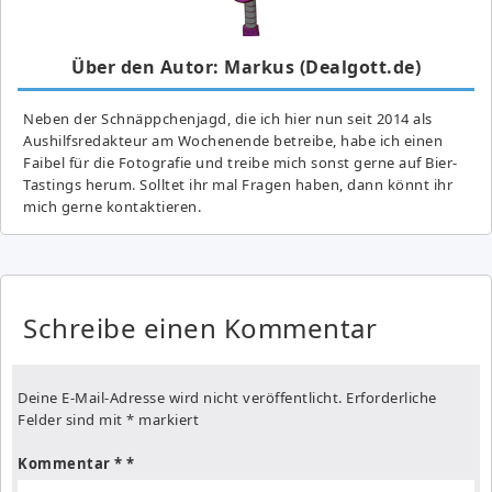
Über den Autor: Markus (Dealgott.de)
Neben der Schnäppchenjagd, die ich hier nun seit 2014 als
Aushilfsredakteur am Wochenende betreibe, habe ich einen
Faibel für die Fotografie und treibe mich sonst gerne auf Bier-
Tastings herum. Solltet ihr mal Fragen haben, dann könnt ihr
mich gerne kontaktieren.
Schreibe einen Kommentar
Deine E-Mail-Adresse wird nicht veröffentlicht.
Erforderliche
Felder sind mit
*
markiert
Kommentar
*