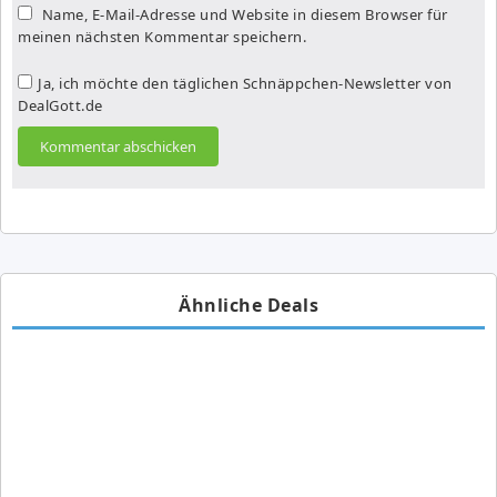
Name, E-Mail-Adresse und Website in diesem Browser für
meinen nächsten Kommentar speichern.
Ja, ich möchte den täglichen Schnäppchen-Newsletter von
DealGott.de
Ähnliche Deals