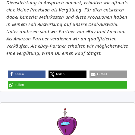
Dienstleistung in Anspruch nimmst, erhalten wir oftmals
eine kleine Provision als Vergütung. Für dich entstehen
dabei keinerlei Mehrkosten und diese Provisionen haben
in keinem Fall Auswirkung auf unsere Deal-Auswahl.
Unter anderem sind wir Partner von eBay und Amazon.
Als Amazon-Partner verdienen wir an qualifizierten
Verkäufen. Als eBay-Partner erhalten wir möglicherweise
eine Vergütung, wenn Du einen Kauf tätigst.
teilen
teilen
E-Mail
teilen