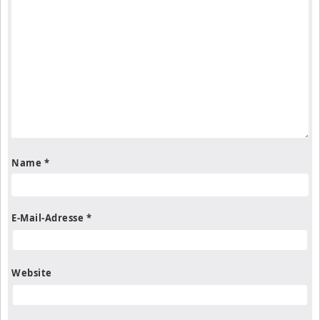
Name
*
E-Mail-Adresse
*
Website