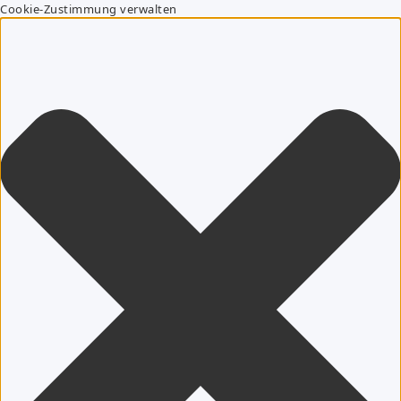
Cookie-Zustimmung verwalten