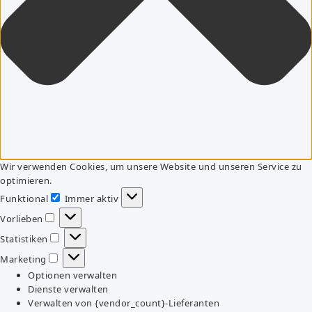
Wir verwenden Cookies, um unsere Website und unseren Service zu
optimieren.
Funktional
Immer aktiv
Funktional
Vorlieben
Vorlieben
Statistiken
Statistiken
Marketing
Marketing
Optionen verwalten
Dienste verwalten
Verwalten von {vendor_count}-Lieferanten