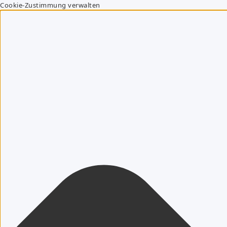
Cookie-Zustimmung verwalten