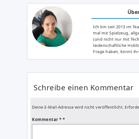
Über
Ich bin seit 2013 im Te
mal mit Spielzeug, all
(und nicht nur mit Tec
leidenschaftliche Hobb
Frage haben, könnt ihr
Schreibe einen Kommentar
Deine E-Mail-Adresse wird nicht veröffentlicht.
Erforde
Kommentar
*