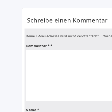
Schreibe einen Kommentar
Deine E-Mail-Adresse wird nicht veröffentlicht.
Erforde
Kommentar
*
Name
*