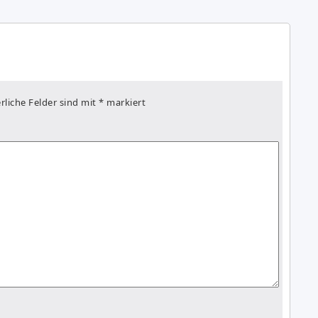
rliche Felder sind mit
*
markiert