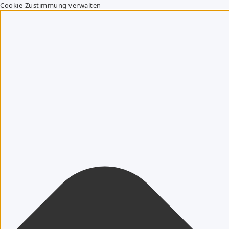
Cookie-Zustimmung verwalten