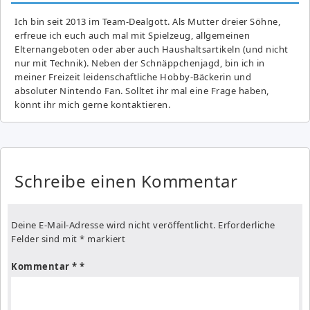
Ich bin seit 2013 im Team-Dealgott. Als Mutter dreier Söhne,
erfreue ich euch auch mal mit Spielzeug, allgemeinen
Elternangeboten oder aber auch Haushaltsartikeln (und nicht
nur mit Technik). Neben der Schnäppchenjagd, bin ich in
meiner Freizeit leidenschaftliche Hobby-Bäckerin und
absoluter Nintendo Fan. Solltet ihr mal eine Frage haben,
könnt ihr mich gerne kontaktieren.
Schreibe einen Kommentar
Deine E-Mail-Adresse wird nicht veröffentlicht.
Erforderliche
Felder sind mit
*
markiert
Kommentar
*