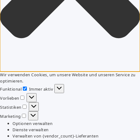
Wir verwenden Cookies, um unsere Website und unseren Service zu
optimieren.
Funktional
Immer aktiv
Funktional
Vorlieben
Vorlieben
Statistiken
Statistiken
Marketing
Marketing
Optionen verwalten
Dienste verwalten
Verwalten von {vendor_count}-Lieferanten