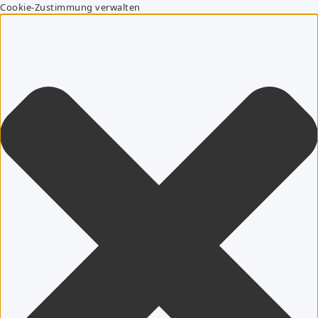
Cookie-Zustimmung verwalten