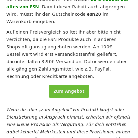
alles von ESN
. Damit dieser Rabatt auch abgezogen
wird, müsst ihr den Gutscheincode
esn20
im
Warenkorb eingeben.
Auf einen Preisvergleich solltet ihr aber bitte nicht
verzichten, da die ESN Produkte auch in anderen
Shops oft günstig angeboten werden. Ab 100€
Bestellwert wird erst versandkostenfrei geliefert,
darunter fallen 3,90€ Versand an. Dafür werden aber
alle gängigen Zahlungsmittel, wie z.B. PayPal,
Rechnung oder Kreditkarte angeboten.
Zum Angebot
Wenn du über „zum Angebot“ ein Produkt kaufst oder
Dienstleistung in Anspruch nimmst, erhalten wir oftmals
eine kleine Provision als Vergütung. Für dich entstehen
dabei keinerlei Mehrkosten und diese Provisionen haben