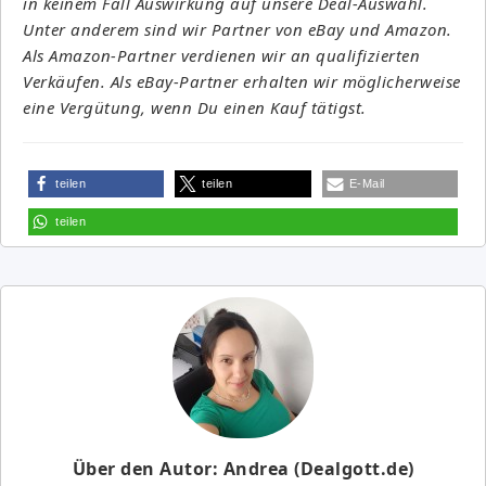
in keinem Fall Auswirkung auf unsere Deal-Auswahl.
Unter anderem sind wir Partner von eBay und Amazon.
Als Amazon-Partner verdienen wir an qualifizierten
Verkäufen. Als eBay-Partner erhalten wir möglicherweise
eine Vergütung, wenn Du einen Kauf tätigst.
teilen
teilen
E-Mail
teilen
Über den Autor: Andrea (Dealgott.de)