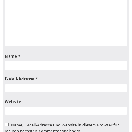
Name
*
E-Mail-Adresse
*
Website
Name, E-Mail-Adresse und Website in diesem Browser für
meinen nächsten Kommentar speichern.