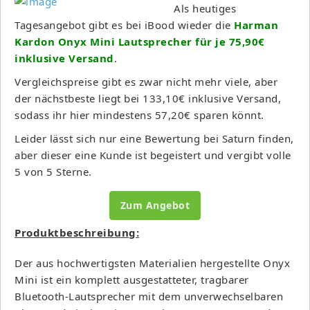
Als heutiges
Tagesangebot gibt es bei iBood wieder die
Harman
Kardon Onyx Mini Lautsprecher für je 75,90€
inklusive Versand
.
Vergleichspreise gibt es zwar nicht mehr viele, aber
der nächstbeste liegt bei 133,10€ inklusive Versand,
sodass ihr hier mindestens 57,20€ sparen könnt.
Leider lässt sich nur eine Bewertung bei Saturn finden,
aber dieser eine Kunde ist begeistert und vergibt volle
5 von 5 Sterne.
Zum Angebot
Produktbeschreibung:
Der aus hochwertigsten Materialien hergestellte Onyx
Mini ist ein komplett ausgestatteter, tragbarer
Bluetooth-Lautsprecher mit dem unverwechselbaren