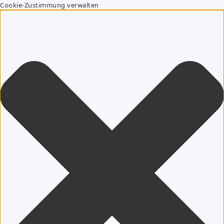
Cookie-Zustimmung verwalten