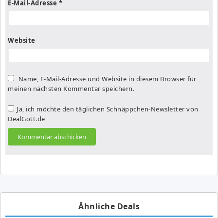
E-Mail-Adresse
*
Website
Name, E-Mail-Adresse und Website in diesem Browser für
meinen nächsten Kommentar speichern.
Ja, ich möchte den täglichen Schnäppchen-Newsletter von
DealGott.de
Ähnliche Deals