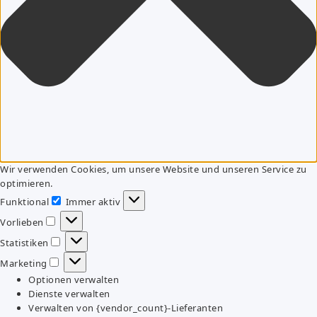
Wir verwenden Cookies, um unsere Website und unseren Service zu
optimieren.
Funktional
Immer aktiv
Funktional
Vorlieben
Vorlieben
Statistiken
Statistiken
Marketing
Marketing
Optionen verwalten
Dienste verwalten
Verwalten von {vendor_count}-Lieferanten