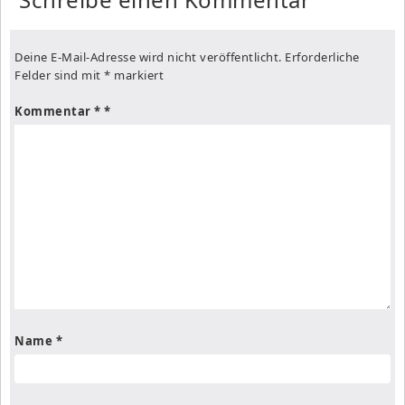
Deine E-Mail-Adresse wird nicht veröffentlicht.
Erforderliche
Felder sind mit
*
markiert
Kommentar
*
Name
*