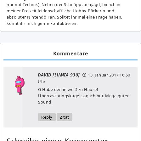
nur mit Technik). Neben der Schnäppchenjagd, bin ich in
meiner Freizeit leidenschaftliche Hobby-Bäckerin und
absoluter Nintendo Fan. Solltet ihr mal eine Frage haben,
könnt ihr mich gerne kontaktieren.
Kommentare
DAVID [LUMIA 930]
13. Januar 2017
16:50
Uhr
G Habe den in weiß zu Hause!
Überraschungskugel sag ich nur. Mega guter
Sound
Reply
Zitat
Schreibe einen Kommentar