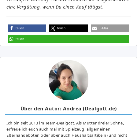
eine Vergütung, wenn Du einen Kauf tätigst.
teilen
teilen
E-Mail
teilen
Über den Autor: Andrea (Dealgott.de)
Ich bin seit 2013 im Team-Dealgott. Als Mutter dreier Söhne,
erfreue ich euch auch mal mit Spielzeug, allgemeinen
Elternangeboten oder aber auch Haushaltsartikeln (und nicht