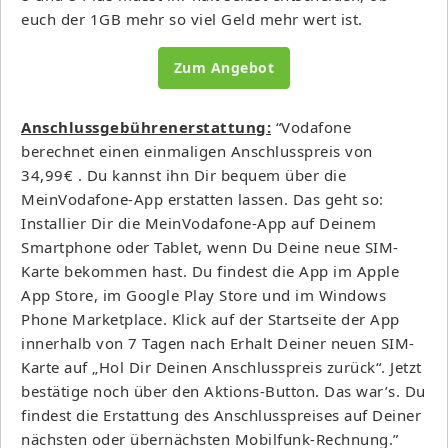
euch der 1GB mehr so viel Geld mehr wert ist.
Zum Angebot
Anschlussgebührenerstattung:
“Vodafone
berechnet einen einmaligen Anschlusspreis von
34,99€ . Du kannst ihn Dir bequem über die
MeinVodafone-App erstatten lassen. Das geht so:
Installier Dir die MeinVodafone-App auf Deinem
Smartphone oder Tablet, wenn Du Deine neue SIM-
Karte bekommen hast. Du findest die App im Apple
App Store, im Google Play Store und im Windows
Phone Marketplace. Klick auf der Startseite der App
innerhalb von 7 Tagen nach Erhalt Deiner neuen SIM-
Karte auf „Hol Dir Deinen Anschlusspreis zurück“. Jetzt
bestätige noch über den Aktions-Button. Das war’s. Du
findest die Erstattung des Anschlusspreises auf Deiner
nächsten oder übernächsten Mobilfunk-Rechnung.”