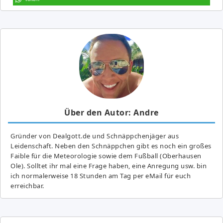
Über den Autor: Andre
Gründer von Dealgott.de und Schnäppchenjäger aus
Leidenschaft. Neben den Schnäppchen gibt es noch ein großes
Fai­ble für die Meteorologie sowie dem Fußball (Oberhausen
Ole). Solltet ihr mal eine Frage haben, eine Anregung usw. bin
ich normalerweise 18 Stunden am Tag per eMail für euch
erreichbar.