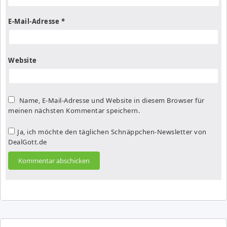
E-Mail-Adresse
*
Website
Name, E-Mail-Adresse und Website in diesem Browser für
meinen nächsten Kommentar speichern.
Ja, ich möchte den täglichen Schnäppchen-Newsletter von
DealGott.de