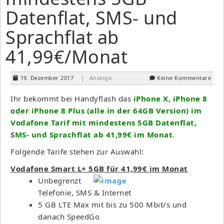
Datenflat, SMS- und
Sprachflat ab
41,99€/Monat
19. Dezember 2017
| Anzeige
Keine Kommentare
Ihr bekommt bei Handyflash das
iPhone X, iPhone 8
oder iPhone 8 Plus (alle in der 64GB Version) im
Vodafone Tarif mit mindestens 5GB Datenflat,
SMS- und Sprachflat ab 41,99€ im Monat
.
Folgende Tarife stehen zur Auswahl:
Vodafone Smart L+ 5GB für 41,99€ im Monat
Unbegrenzt
Telefonie, SMS & Internet
5 GB LTE Max mit bis zu 500 Mbit/s und
danach SpeedGo