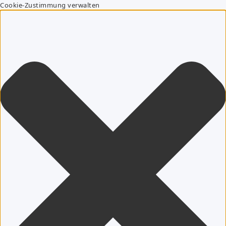
Cookie-Zustimmung verwalten