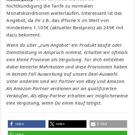
Nichtkündigung die Tarife zu normalen
Monatskonditionen weiterlaufen. Interessant ist das
Angebot, da ihr z.B. das iPhone X im Wert von
mindestens 1.105€ (aktueller Bestpreis) ab 249€ mit
dazu bekommt.
Wenn du über „zum Angebot“ ein Produkt kaufst oder
Dienstleistung in Anspruch nimmst, erhalten wir oftmals
eine kleine Provision als Vergütung. Für dich entstehen
dabei keinerlei Mehrkosten und diese Provisionen haben
in keinem Fall Auswirkung auf unsere Deal-Auswahl.
Unter anderem sind wir Partner von eBay und Amazon.
Als Amazon-Partner verdienen wir an qualifizierten
Verkäufen. Als eBay-Partner erhalten wir möglicherweise
eine Vergütung, wenn Du einen Kauf tätigst.
teilen
teilen
E-Mail
teilen