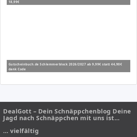
18,99€
Gutscheinbuch.de Schlemmerblock 2026/2027 ab 9,99€ statt 44,90€
dank Code
DealGott – Dein Schnäppchenblog Deine
Jagd nach Schnäppchen mit uns ist…
… vielfältig