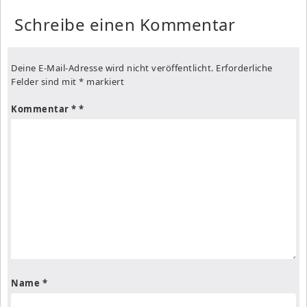
Schreibe einen Kommentar
Deine E-Mail-Adresse wird nicht veröffentlicht.
Erforderliche
Felder sind mit
*
markiert
Kommentar
*
Name
*