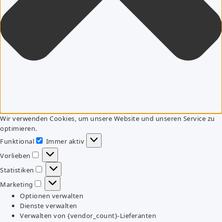
Wir verwenden Cookies, um unsere Website und unseren Service zu
optimieren.
Funktional
Immer aktiv
Funktional
Vorlieben
Vorlieben
Statistiken
Statistiken
Marketing
Marketing
Optionen verwalten
Dienste verwalten
Verwalten von {vendor_count}-Lieferanten