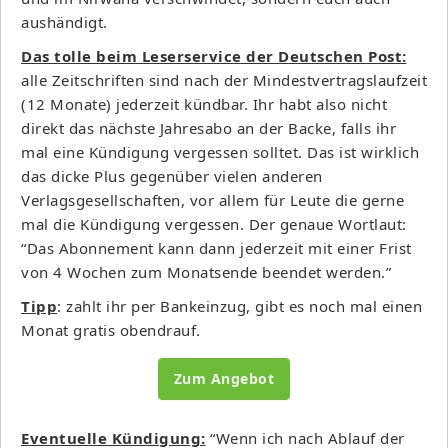
aushändigt.
Das tolle beim Leserservice der Deutschen Post:
alle Zeitschriften sind nach der Mindestvertragslaufzeit
(12 Monate) jederzeit kündbar. Ihr habt also nicht
direkt das nächste Jahresabo an der Backe, falls ihr
mal eine Kündigung vergessen solltet. Das ist wirklich
das dicke Plus gegenüber vielen anderen
Verlagsgesellschaften, vor allem für Leute die gerne
mal die Kündigung vergessen. Der genaue Wortlaut:
“Das Abonnement kann dann jederzeit mit einer Frist
von 4 Wochen zum Monatsende beendet werden.”
Tipp
: zahlt ihr per Bankeinzug, gibt es noch mal einen
Monat gratis obendrauf.
Zum Angebot
Eventuelle Kündigung:
“Wenn ich nach Ablauf der