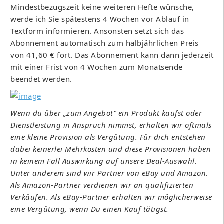
Mindestbezugszeit keine weiteren Hefte wünsche,
werde ich Sie spätestens 4 Wochen vor Ablauf in
Textform informieren. Ansonsten setzt sich das
Abonnement automatisch zum halbjährlichen Preis
von 41,60 € fort. Das Abonnement kann dann jederzeit
mit einer Frist von 4 Wochen zum Monatsende
beendet werden.
Wenn du über „zum Angebot“ ein Produkt kaufst oder
Dienstleistung in Anspruch nimmst, erhalten wir oftmals
eine kleine Provision als Vergütung. Für dich entstehen
dabei keinerlei Mehrkosten und diese Provisionen haben
in keinem Fall Auswirkung auf unsere Deal-Auswahl.
Unter anderem sind wir Partner von eBay und Amazon.
Als Amazon-Partner verdienen wir an qualifizierten
Verkäufen. Als eBay-Partner erhalten wir möglicherweise
eine Vergütung, wenn Du einen Kauf tätigst.