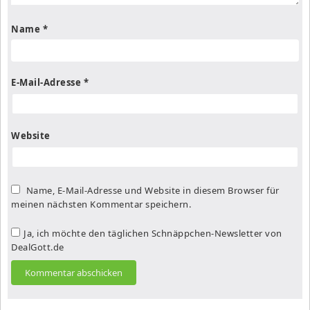
Name
*
E-Mail-Adresse
*
Website
Name, E-Mail-Adresse und Website in diesem Browser für
meinen nächsten Kommentar speichern.
Ja, ich möchte den täglichen Schnäppchen-Newsletter von
DealGott.de