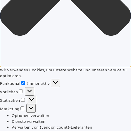
Wir verwenden Cookies, um unsere Website und unseren Service zu
optimieren.
Funktional
Immer aktiv
Funktional
Vorlieben
Vorlieben
Statistiken
Statistiken
Marketing
Marketing
Optionen verwalten
Dienste verwalten
Verwalten von {vendor_count}-Lieferanten