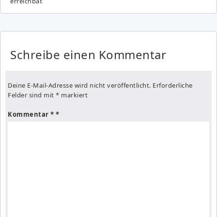
erreichbar.
Schreibe einen Kommentar
Deine E-Mail-Adresse wird nicht veröffentlicht.
Erforderliche
Felder sind mit
*
markiert
Kommentar
*