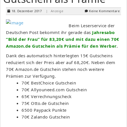
18. Dezember 2017
| Anzeige
Keine Kommentare
Beim Leserservice der
Deutschen Post bekommt ihr gerade das
Jahresabo
“Bild der Frau” für 83,20€ und mit dazu einen 70€
Amazon.de Gutschein als Prämie für den Werber
.
Dank des automatisch hinterlegten 15€ Gutscheins
reduziert sich der Preis aber auf 68,20€. Neben dem
70€ Amazon.de Gutschein stehen noch weitere
Prämien zur Verfügung.
70€ BestChoice Gutschein
70€ Allyouneed.com Gutschein
65€ Verrechnungscheck
75€ Otto.de Gutschein
6500 Paypack Punkte
70€ Zalando Gutschein