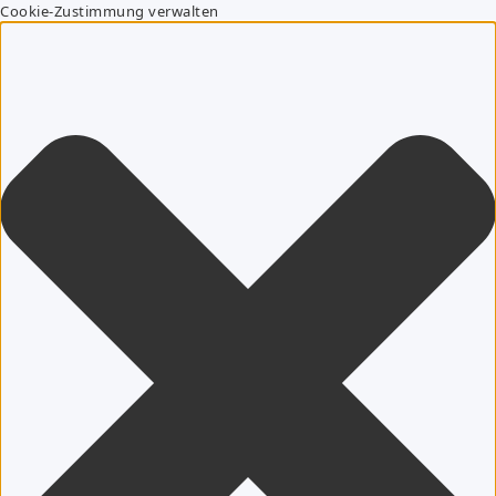
Cookie-Zustimmung verwalten