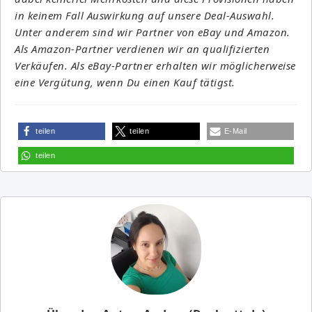
in keinem Fall Auswirkung auf unsere Deal-Auswahl.
Unter anderem sind wir Partner von eBay und Amazon.
Als Amazon-Partner verdienen wir an qualifizierten
Verkäufen. Als eBay-Partner erhalten wir möglicherweise
eine Vergütung, wenn Du einen Kauf tätigst.
teilen
teilen
E-Mail
teilen