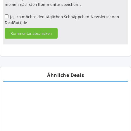
meinen nächsten Kommentar speichern.
Ja, ich möchte den täglichen Schnäppchen-Newsletter von
DealGott.de
Ähnliche Deals