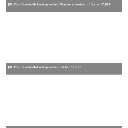
JBL Clip Bluetooth Lautsprecher (Wasserabweisend) für je 17,99€
JBL Clip Bluetooth-Lautsprecher rot für 19,99€