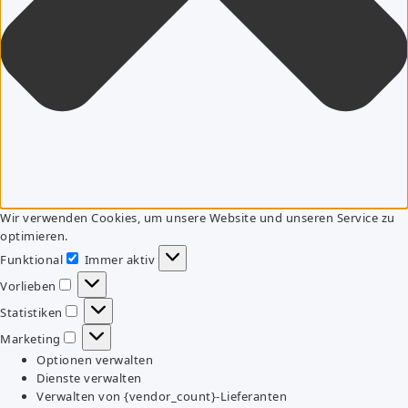
Wir verwenden Cookies, um unsere Website und unseren Service zu
optimieren.
Funktional
Immer aktiv
Funktional
Vorlieben
Vorlieben
Statistiken
Statistiken
Marketing
Marketing
Optionen verwalten
Dienste verwalten
Verwalten von {vendor_count}-Lieferanten