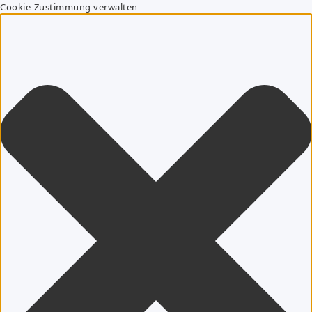
Cookie-Zustimmung verwalten