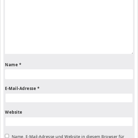
Name
*
E-Mail-Adresse
*
Website
Name, E-Mail-Adresse und Website in diesem Browser für