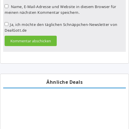
Name, E-Mail-Adresse und Website in diesem Browser für
meinen nächsten Kommentar speichern.
Ja, ich möchte den täglichen Schnäppchen-Newsletter von
DealGott.de
Ähnliche Deals