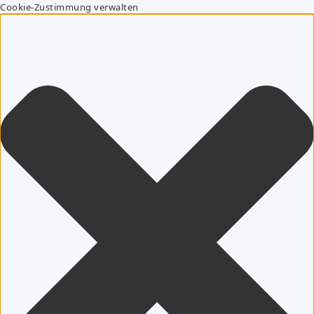
Cookie-Zustimmung verwalten