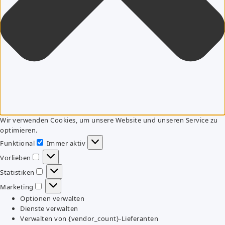
Wir verwenden Cookies, um unsere Website und unseren Service zu
optimieren.
Funktional
Immer aktiv
Funktional
Vorlieben
Vorlieben
Statistiken
Statistiken
Marketing
Marketing
Optionen verwalten
Dienste verwalten
Verwalten von {vendor_count}-Lieferanten