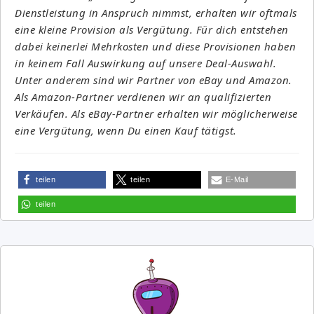
Dienstleistung in Anspruch nimmst, erhalten wir oftmals
eine kleine Provision als Vergütung. Für dich entstehen
dabei keinerlei Mehrkosten und diese Provisionen haben
in keinem Fall Auswirkung auf unsere Deal-Auswahl.
Unter anderem sind wir Partner von eBay und Amazon.
Als Amazon-Partner verdienen wir an qualifizierten
Verkäufen. Als eBay-Partner erhalten wir möglicherweise
eine Vergütung, wenn Du einen Kauf tätigst.
teilen
teilen
E-Mail
teilen