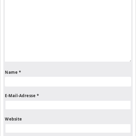
Name
*
E-Mail-Adresse
*
Website