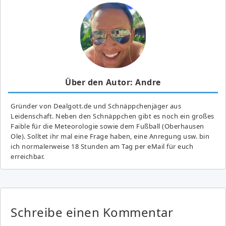
Über den Autor: Andre
Gründer von Dealgott.de und Schnäppchenjäger aus
Leidenschaft. Neben den Schnäppchen gibt es noch ein großes
Fai­ble für die Meteorologie sowie dem Fußball (Oberhausen
Ole). Solltet ihr mal eine Frage haben, eine Anregung usw. bin
ich normalerweise 18 Stunden am Tag per eMail für euch
erreichbar.
Schreibe einen Kommentar