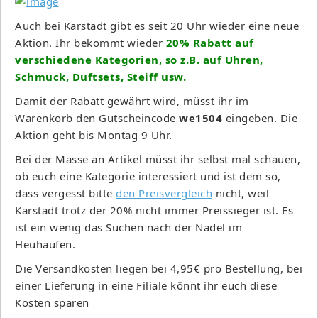
Auch bei Karstadt gibt es seit 20 Uhr wieder eine neue
Aktion. Ihr bekommt wieder
20% Rabatt auf
verschiedene Kategorien, so z.B. auf Uhren,
Schmuck, Duftsets, Steiff usw.
Damit der Rabatt gewährt wird, müsst ihr im
Warenkorb den Gutscheincode
we1504
eingeben. Die
Aktion geht bis Montag 9 Uhr.
Bei der Masse an Artikel müsst ihr selbst mal schauen,
ob euch eine Kategorie interessiert und ist dem so,
dass vergesst bitte
den Preisvergleich
nicht, weil
Karstadt trotz der 20% nicht immer Preissieger ist. Es
ist ein wenig das Suchen nach der Nadel im
Heuhaufen.
Die Versandkosten liegen bei 4,95€ pro Bestellung, bei
einer Lieferung in eine Filiale könnt ihr euch diese
Kosten sparen