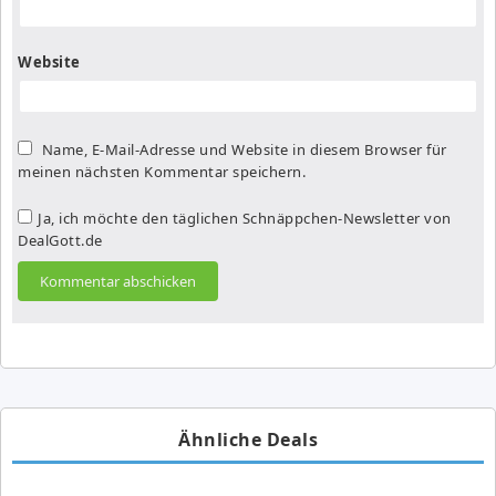
Website
Name, E-Mail-Adresse und Website in diesem Browser für
meinen nächsten Kommentar speichern.
Ja, ich möchte den täglichen Schnäppchen-Newsletter von
DealGott.de
Ähnliche Deals