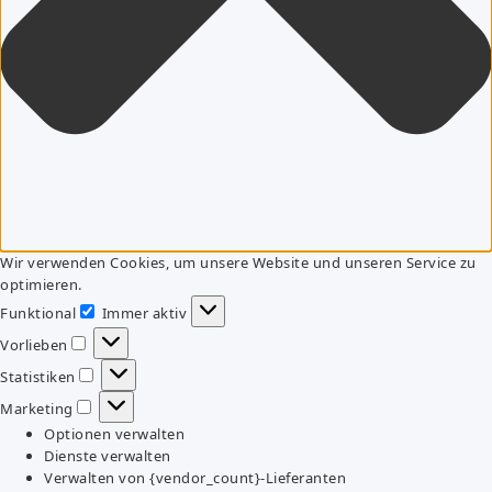
Wir verwenden Cookies, um unsere Website und unseren Service zu
optimieren.
Funktional
Immer aktiv
Funktional
Vorlieben
Vorlieben
Statistiken
Statistiken
Marketing
Marketing
Optionen verwalten
Dienste verwalten
Verwalten von {vendor_count}-Lieferanten