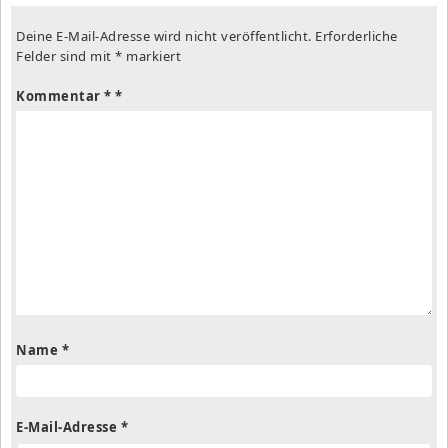
Deine E-Mail-Adresse wird nicht veröffentlicht.
Erforderliche
Felder sind mit
*
markiert
Kommentar
*
Name
*
E-Mail-Adresse
*