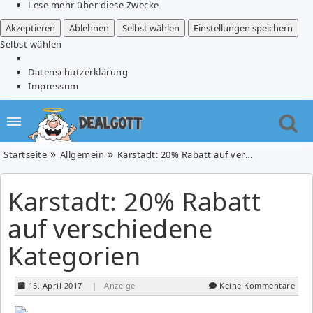
Lese mehr über diese Zwecke
Akzeptieren
Ablehnen
Selbst wählen
Einstellungen speichern
Selbst wählen
Datenschutzerklärung
Impressum
Startseite
Allgemein
Karstadt: 20% Rabatt auf verschiedene Kategorien
Karstadt: 20% Rabatt
auf verschiedene
Kategorien
15. April 2017
| Anzeige
Keine Kommentare