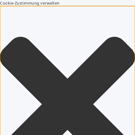
Cookie-Zustimmung verwalten