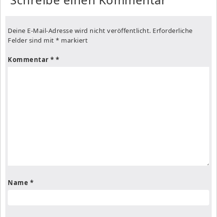
Deine E-Mail-Adresse wird nicht veröffentlicht.
Erforderliche
Felder sind mit
*
markiert
Kommentar
*
Name
*