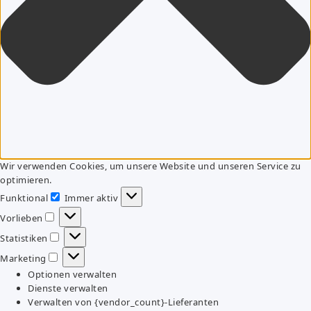
Wir verwenden Cookies, um unsere Website und unseren Service zu
optimieren.
Funktional
Immer aktiv
Funktional
Vorlieben
Vorlieben
Statistiken
Statistiken
Marketing
Marketing
Optionen verwalten
Dienste verwalten
Verwalten von {vendor_count}-Lieferanten