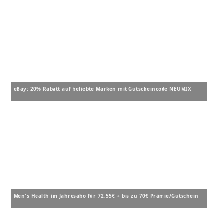
eBay: 20% Rabatt auf beliebte Marken mit Gutscheincode NEUMIX
Men's Health im Jahresabo für 72,55€ + bis zu 70€ Prämie/Gutschein