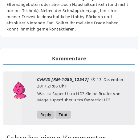
Elternangeboten oder aber auch Haushaltsartikeln (und nicht
nur mit Technik). Neben der Schnäppchenjagd, bin ich in
meiner Freizeit leidenschaftliche Hobby-Bäckerin und
absoluter Nintendo Fan. Solltet ihr mal eine Frage haben,
könnt ihr mich gerne kontaktieren.
Kommentare
CHRIS [RM-1085_12547]
13. Dezember
2017
21:06 Uhr
Was ist Super Ultra HD? Kleine Bruder von
Mega superduber ultra fantastic HD?
Reply
Zitat
Schreibe einen Kommentar