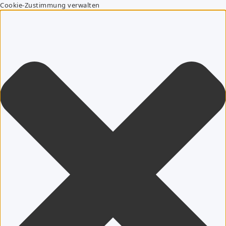
Cookie-Zustimmung verwalten