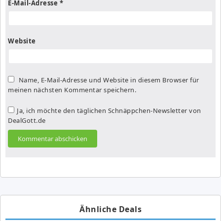
E-Mail-Adresse
*
Website
Name, E-Mail-Adresse und Website in diesem Browser für
meinen nächsten Kommentar speichern.
Ja, ich möchte den täglichen Schnäppchen-Newsletter von
DealGott.de
Ähnliche Deals