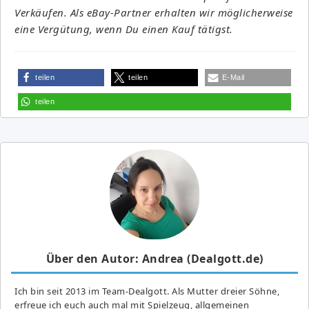
Verkäufen. Als eBay-Partner erhalten wir möglicherweise
eine Vergütung, wenn Du einen Kauf tätigst.
teilen
teilen
E-Mail
teilen
Über den Autor: Andrea (Dealgott.de)
Ich bin seit 2013 im Team-Dealgott. Als Mutter dreier Söhne,
erfreue ich euch auch mal mit Spielzeug, allgemeinen