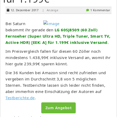
12. Dezember 2017
| Anzeige
1 Kommentar
Bei Saturn
bekommt ihr gerade den
LG 60SJ8509 (60 Zoll)
Fernseher (Super Ultra HD, Triple Tuner, Smart TV,
Active HDR) [EEK: A] für 1.199€ inklusive Versand
.
Im Preisvergleich fallen für diesen 60 Zöller noch
mindestens 1.438,99€ inklusive Versand an, womit ihr
hier gute 239,99€ sparen könnt.
Die 36 Kunden bei Amazon sind recht zufrieden und
vergeben im Durchschnitt 3,8 von 5 möglichen
Sternen. Testberichte lassen sich leider nicht finden,
aber immerhin eine Einschätzung der Autoren auf
Testberichte.de
.
Zum Angebot