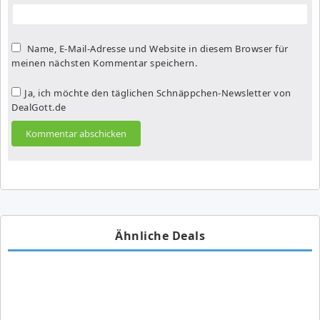
Name, E-Mail-Adresse und Website in diesem Browser für
meinen nächsten Kommentar speichern.
Ja, ich möchte den täglichen Schnäppchen-Newsletter von
DealGott.de
Ähnliche Deals