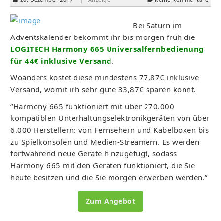
Bei Saturn im
Adventskalender bekommt ihr bis morgen früh die
LOGITECH Harmony 665 Universalfernbedienung
für 44€ inklusive Versand
.
Woanders kostet diese mindestens 77,87€ inklusive
Versand, womit irh sehr gute 33,87€ sparen könnt.
“Harmony 665 funktioniert mit über 270.000
kompatiblen Unterhaltungselektronikgeräten von über
6.000 Herstellern: von Fernsehern und Kabelboxen bis
zu Spielkonsolen und Medien-Streamern. Es werden
fortwährend neue Geräte hinzugefügt, sodass
Harmony 665 mit den Geräten funktioniert, die Sie
heute besitzen und die Sie morgen erwerben werden.”
Zum Angebot