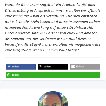
Wenn du über „zum Angebot“ ein Produkt kaufst oder
Dienstleistung in Anspruch nimmst, erhalten wir oftmals
eine kleine Provision als Vergütung. Für dich entstehen
dabei keinerlei Mehrkosten und diese Provisionen haben
in keinem Fall Auswirkung auf unsere Deal-Auswahl.
Unter anderem sind wir Partner von eBay und Amazon.
Als Amazon-Partner verdienen wir an qualifizierten
Verkäufen. Als eBay-Partner erhalten wir möglicherweise
eine Vergütung, wenn Du einen Kauf tätigst.
teilen
teilen
E-Mail
teilen