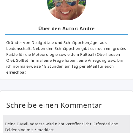
Über den Autor: Andre
Gründer von Dealgott.de und Schnäppchenjäger aus
Leidenschaft. Neben den Schnäppchen gibt es noch ein großes
Fai­ble für die Meteorologie sowie dem Fußball (Oberhausen
Ole). Solltet ihr mal eine Frage haben, eine Anregung usw. bin
ich normalerweise 18 Stunden am Tag per eMail für euch
erreichbar.
Schreibe einen Kommentar
Deine E-Mail-Adresse wird nicht veröffentlicht.
Erforderliche
Felder sind mit
*
markiert