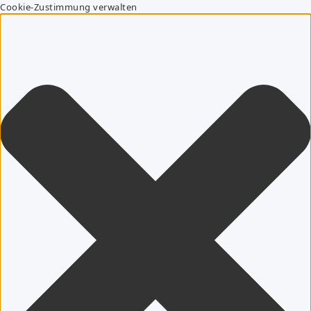
Cookie-Zustimmung verwalten