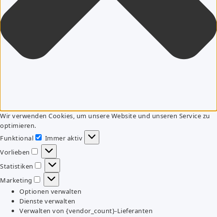
Wir verwenden Cookies, um unsere Website und unseren Service zu
optimieren.
Funktional
Immer aktiv
Funktional
Vorlieben
Vorlieben
Statistiken
Statistiken
Marketing
Marketing
Optionen verwalten
Dienste verwalten
Verwalten von {vendor_count}-Lieferanten