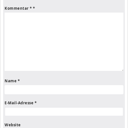
Kommentar
*
Name
*
E-Mail-Adresse
*
Website