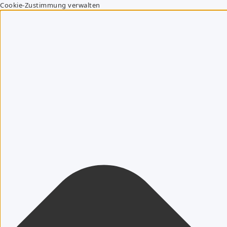
Cookie-Zustimmung verwalten