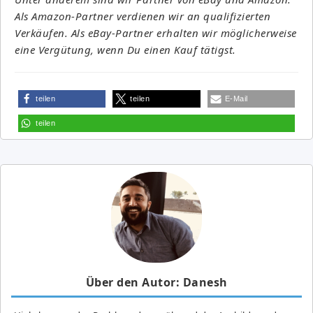
Als Amazon-Partner verdienen wir an qualifizierten
Verkäufen. Als eBay-Partner erhalten wir möglicherweise
eine Vergütung, wenn Du einen Kauf tätigst.
teilen
teilen
E-Mail
teilen
Über den Autor: Danesh