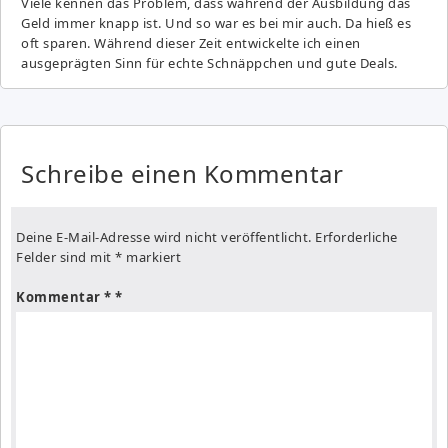
Viele kennen das Problem, dass während der Ausbildung das
Geld immer knapp ist. Und so war es bei mir auch. Da hieß es
oft sparen. Während dieser Zeit entwickelte ich einen
ausgeprägten Sinn für echte Schnäppchen und gute Deals.
Schreibe einen Kommentar
Deine E-Mail-Adresse wird nicht veröffentlicht.
Erforderliche
Felder sind mit
*
markiert
Kommentar
*