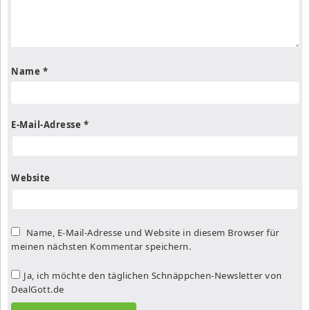
Name
*
E-Mail-Adresse
*
Website
Name, E-Mail-Adresse und Website in diesem Browser für
meinen nächsten Kommentar speichern.
Ja, ich möchte den täglichen Schnäppchen-Newsletter von
DealGott.de