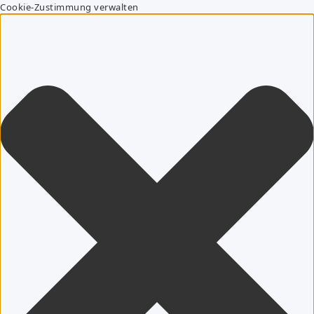
Cookie-Zustimmung verwalten