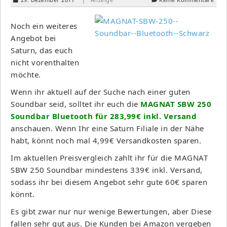
Noch ein weiteres
Angebot bei
Saturn, das euch
nicht vorenthalten
möchte.
Wenn ihr aktuell auf der Suche nach einer guten
Soundbar seid, solltet ihr euch die
MAGNAT SBW 250
Soundbar Bluetooth für 283,99
€ inkl. Versand
anschauen. Wenn Ihr eine Saturn Filiale in der Nähe
habt, könnt noch mal 4,99€ Versandkosten sparen.
Im aktuellen Preisvergleich zahlt ihr für die MAGNAT
SBW 250 Soundbar mindestens 339€ inkl. Versand,
sodass ihr bei diesem Angebot sehr gute 60€ sparen
könnt.
Es gibt zwar nur nur wenige Bewertungen, aber Diese
fallen sehr gut aus. Die Kunden bei Amazon vergeben