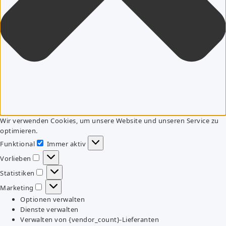
Wir verwenden Cookies, um unsere Website und unseren Service zu
optimieren.
Funktional
Immer aktiv
Funktional
Vorlieben
Vorlieben
Statistiken
Statistiken
Marketing
Marketing
Optionen verwalten
Dienste verwalten
Verwalten von {vendor_count}-Lieferanten