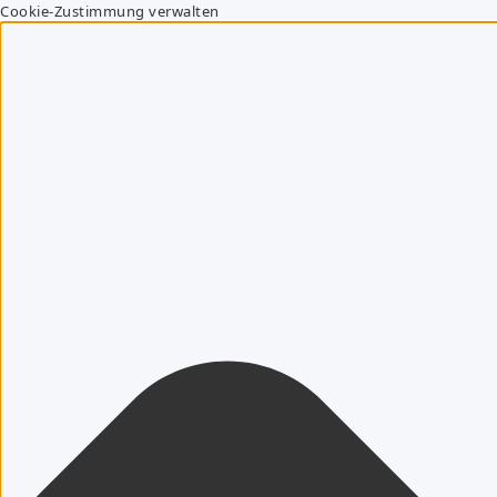
Cookie-Zustimmung verwalten