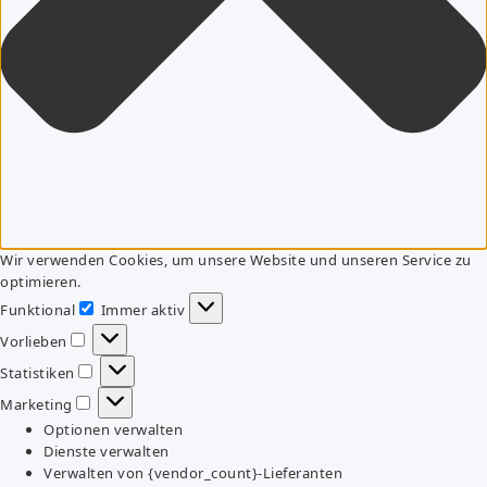
Wir verwenden Cookies, um unsere Website und unseren Service zu
optimieren.
Funktional
Immer aktiv
Funktional
Vorlieben
Vorlieben
Statistiken
Statistiken
Marketing
Marketing
Optionen verwalten
Dienste verwalten
Verwalten von {vendor_count}-Lieferanten