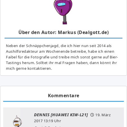
Über den Autor: Markus (Dealgott.de)
Neben der Schnäppchenjagd, die ich hier nun seit 2014 als
Aushilfsredakteur am Wochenende betreibe, habe ich einen
Faibel für die Fotografie und treibe mich sonst gerne auf Bier-
Tastings herum. Solltet ihr mal Fragen haben, dann könnt ihr
mich gerne kontaktieren.
Kommentare
DENNIS [HUAWEI KIW-L21]
19. März
2017
13:19 Uhr