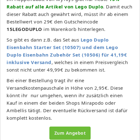
Rabatt auf alle Artikel von Lego Duplo
. Damit euch
dieser Rabatt auch gewährt wird, müsst ihr ab einem
Bestellwert von 29€ den Gutscheincode
15LEGODUPLO
im Warenkorb hinterlegen.
So gibt es dann z.B. das Set aus
Lego Duplo
Eisenbahn Starter Set (10507) und dem Lego
Duplo Eisenbahn Zubehör Set (10506) für 41,19€
inklusive Versand
, welches in einem Preisvergleich
sonst nicht unter 49,99€ zu bekommen ist.
Bei einer Bestellung tragt ihr eine
Versandkostenpauschale in Höhe von 2,95€. Diese
könnt ihr nur umgehen, wenn ihr zusätzlich einen
Kauf in einem der beiden Shops Mirapodo oder
Ambellis tätigt. Der eventuelle Rückversand ist dafür
komplett kostenlos.
Zum Angebot