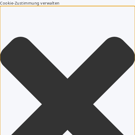
Cookie-Zustimmung verwalten