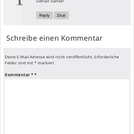
Genial! Danke!
Reply
Zitat
Schreibe einen Kommentar
Deine E-Mail-Adresse wird nicht veröffentlicht.
Erforderliche
Felder sind mit
*
markiert
Kommentar
*