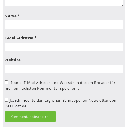
Name
*
E-Mail-Adresse
*
Website
Name, E-Mail-Adresse und Website in diesem Browser für
meinen nächsten Kommentar speichern.
Ja, ich möchte den täglichen Schnäppchen-Newsletter von
DealGott.de