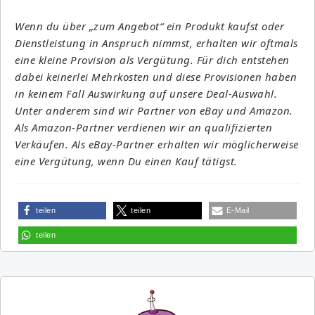
Wenn du über „zum Angebot“ ein Produkt kaufst oder
Dienstleistung in Anspruch nimmst, erhalten wir oftmals
eine kleine Provision als Vergütung. Für dich entstehen
dabei keinerlei Mehrkosten und diese Provisionen haben
in keinem Fall Auswirkung auf unsere Deal-Auswahl.
Unter anderem sind wir Partner von eBay und Amazon.
Als Amazon-Partner verdienen wir an qualifizierten
Verkäufen. Als eBay-Partner erhalten wir möglicherweise
eine Vergütung, wenn Du einen Kauf tätigst.
teilen
teilen
E-Mail
teilen