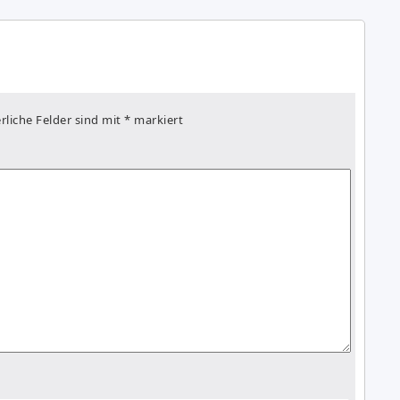
rliche Felder sind mit
*
markiert