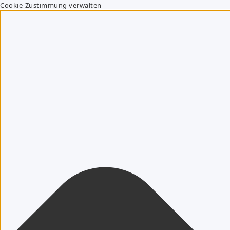
Cookie-Zustimmung verwalten