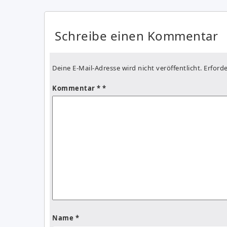
Schreibe einen Kommentar
Deine E-Mail-Adresse wird nicht veröffentlicht.
Erforde
Kommentar
*
Name
*