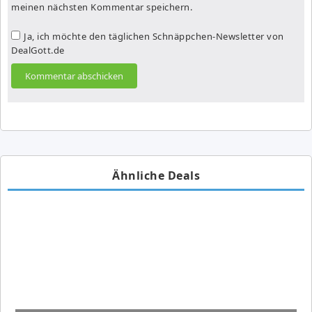
meinen nächsten Kommentar speichern.
Ja, ich möchte den täglichen Schnäppchen-Newsletter von
DealGott.de
Ähnliche Deals