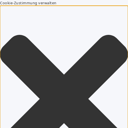
Cookie-Zustimmung verwalten