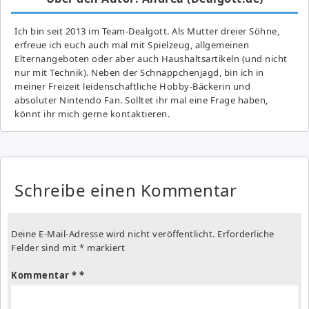
Ich bin seit 2013 im Team-Dealgott. Als Mutter dreier Söhne,
erfreue ich euch auch mal mit Spielzeug, allgemeinen
Elternangeboten oder aber auch Haushaltsartikeln (und nicht
nur mit Technik). Neben der Schnäppchenjagd, bin ich in
meiner Freizeit leidenschaftliche Hobby-Bäckerin und
absoluter Nintendo Fan. Solltet ihr mal eine Frage haben,
könnt ihr mich gerne kontaktieren.
Schreibe einen Kommentar
Deine E-Mail-Adresse wird nicht veröffentlicht.
Erforderliche
Felder sind mit
*
markiert
Kommentar
*