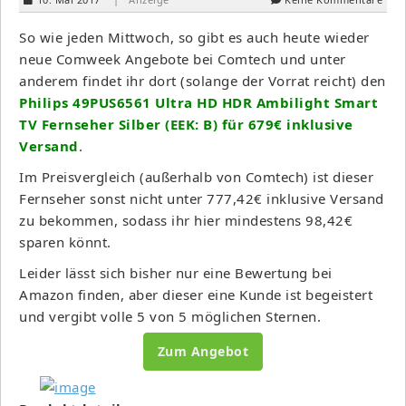
So wie jeden Mittwoch, so gibt es auch heute wieder
neue Comweek Angebote bei Comtech und unter
anderem findet ihr dort (solange der Vorrat reicht) den
Philips 49PUS6561 Ultra HD HDR Ambilight Smart
TV Fernseher Silber (EEK: B) für 679€ inklusive
Versand
.
Im Preisvergleich (außerhalb von Comtech) ist dieser
Fernseher sonst nicht unter 777,42€ inklusive Versand
zu bekommen, sodass ihr hier mindestens 98,42€
sparen könnt.
Leider lässt sich bisher nur eine Bewertung bei
Amazon finden, aber dieser eine Kunde ist begeistert
und vergibt volle 5 von 5 möglichen Sternen.
Zum Angebot