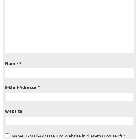
Name
*
E-Mail-Adresse
*
Website
Name, E-Mail-Adresse und Website in diesem Browser für