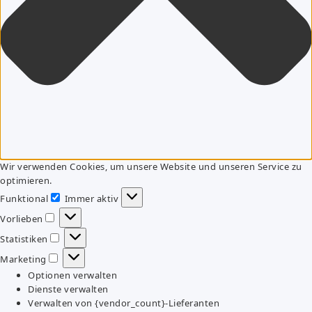
Wir verwenden Cookies, um unsere Website und unseren Service zu
optimieren.
Funktional
Immer aktiv
Funktional
Vorlieben
Vorlieben
Statistiken
Statistiken
Marketing
Marketing
Optionen verwalten
Dienste verwalten
Verwalten von {vendor_count}-Lieferanten