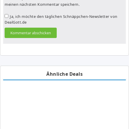
meinen nächsten Kommentar speichern.
Ja, ich möchte den täglichen Schnäppchen-Newsletter von
DealGott.de
Ähnliche Deals