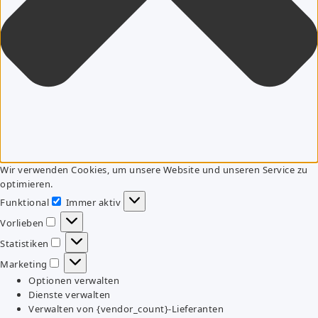
Wir verwenden Cookies, um unsere Website und unseren Service zu
optimieren.
Funktional
Immer aktiv
Funktional
Vorlieben
Vorlieben
Statistiken
Statistiken
Marketing
Marketing
Optionen verwalten
Dienste verwalten
Verwalten von {vendor_count}-Lieferanten