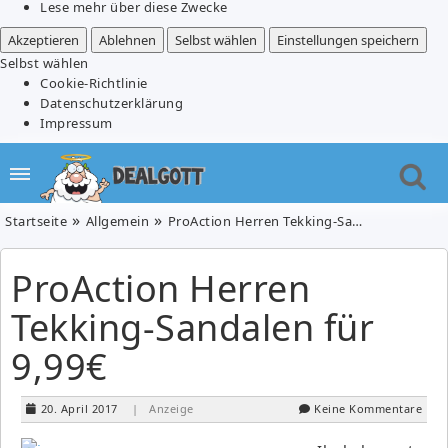
Lese mehr über diese Zwecke
Akzeptieren
Ablehnen
Selbst wählen
Einstellungen speichern
Selbst wählen
Cookie-Richtlinie
Datenschutzerklärung
Impressum
Startseite
Allgemein
ProAction Herren Tekking-Sandalen für 9,99€
ProAction Herren
Tekking-Sandalen für
9,99€
20. April 2017
| Anzeige
Keine Kommentare