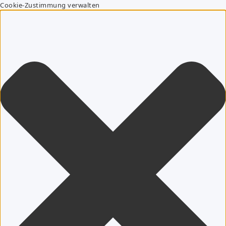
Cookie-Zustimmung verwalten