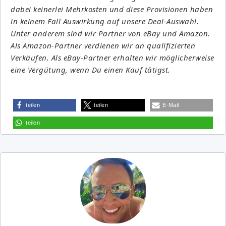
dabei keinerlei Mehrkosten und diese Provisionen haben
in keinem Fall Auswirkung auf unsere Deal-Auswahl.
Unter anderem sind wir Partner von eBay und Amazon.
Als Amazon-Partner verdienen wir an qualifizierten
Verkäufen. Als eBay-Partner erhalten wir möglicherweise
eine Vergütung, wenn Du einen Kauf tätigst.
teilen
teilen
E-Mail
teilen