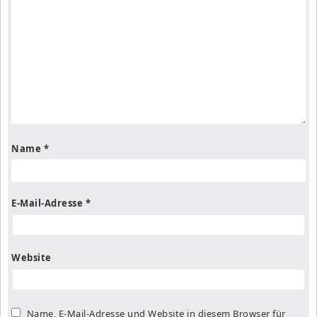
Name
*
E-Mail-Adresse
*
Website
Name, E-Mail-Adresse und Website in diesem Browser für