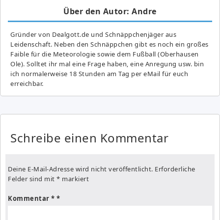
Über den Autor: Andre
Gründer von Dealgott.de und Schnäppchenjäger aus
Leidenschaft. Neben den Schnäppchen gibt es noch ein großes
Fai­ble für die Meteorologie sowie dem Fußball (Oberhausen
Ole). Solltet ihr mal eine Frage haben, eine Anregung usw. bin
ich normalerweise 18 Stunden am Tag per eMail für euch
erreichbar.
Schreibe einen Kommentar
Deine E-Mail-Adresse wird nicht veröffentlicht.
Erforderliche
Felder sind mit
*
markiert
Kommentar
*