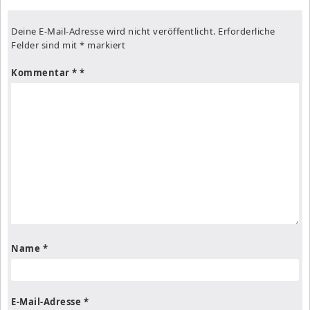
Deine E-Mail-Adresse wird nicht veröffentlicht.
Erforderliche
Felder sind mit
*
markiert
Kommentar
*
Name
*
E-Mail-Adresse
*