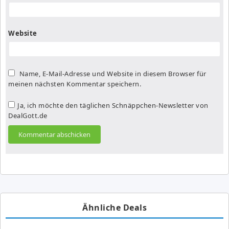
Website
Name, E-Mail-Adresse und Website in diesem Browser für
meinen nächsten Kommentar speichern.
Ja, ich möchte den täglichen Schnäppchen-Newsletter von
DealGott.de
Ähnliche Deals