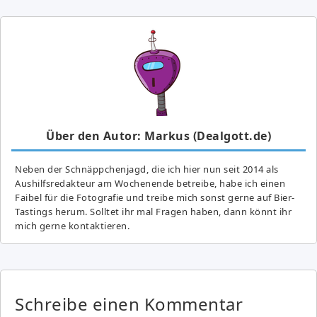
Über den Autor: Markus (Dealgott.de)
Neben der Schnäppchenjagd, die ich hier nun seit 2014 als
Aushilfsredakteur am Wochenende betreibe, habe ich einen
Faibel für die Fotografie und treibe mich sonst gerne auf Bier-
Tastings herum. Solltet ihr mal Fragen haben, dann könnt ihr
mich gerne kontaktieren.
Schreibe einen Kommentar