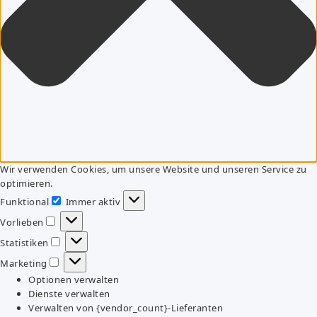
Wir verwenden Cookies, um unsere Website und unseren Service zu
optimieren.
Funktional
Immer aktiv
Funktional
Vorlieben
Vorlieben
Statistiken
Statistiken
Marketing
Marketing
Optionen verwalten
Dienste verwalten
Verwalten von {vendor_count}-Lieferanten