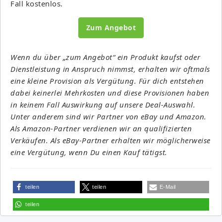
Fall kostenlos.
Zum Angebot
Wenn du über „zum Angebot“ ein Produkt kaufst oder
Dienstleistung in Anspruch nimmst, erhalten wir oftmals
eine kleine Provision als Vergütung. Für dich entstehen
dabei keinerlei Mehrkosten und diese Provisionen haben
in keinem Fall Auswirkung auf unsere Deal-Auswahl.
Unter anderem sind wir Partner von eBay und Amazon.
Als Amazon-Partner verdienen wir an qualifizierten
Verkäufen. Als eBay-Partner erhalten wir möglicherweise
eine Vergütung, wenn Du einen Kauf tätigst.
teilen
teilen
E-Mail
teilen