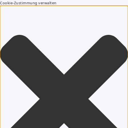
Cookie-Zustimmung verwalten