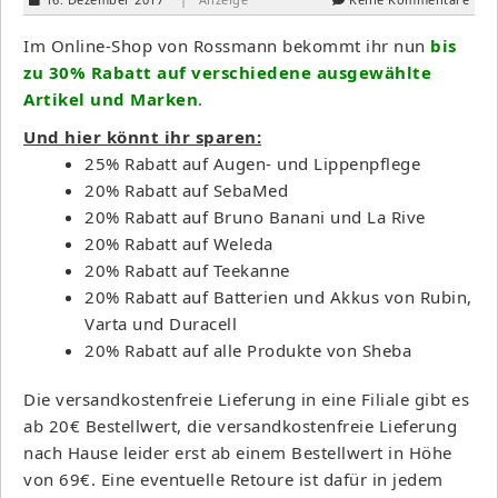
Im Online-Shop von Rossmann bekommt ihr nun
bis
zu 30%
Rabatt auf verschiedene ausgewählte
Artikel und Marken
.
Und hier könnt ihr sparen:
25% Rabatt auf Augen- und Lippenpflege
20% Rabatt auf SebaMed
20% Rabatt auf Bruno Banani und La Rive
20% Rabatt auf Weleda
20% Rabatt auf Teekanne
20% Rabatt auf Batterien und Akkus von Rubin,
Varta und Duracell
20% Rabatt auf alle Produkte von Sheba
Die versandkostenfreie Lieferung in eine Filiale gibt es
ab 20€ Bestellwert, die versandkostenfreie Lieferung
nach Hause leider erst ab einem Bestellwert in Höhe
von 69€. Eine eventuelle Retoure ist dafür in jedem