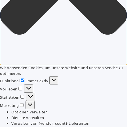
Wir verwenden Cookies, um unsere Website und unseren Service zu
optimieren.
Funktional
Immer aktiv
Funktional
Vorlieben
Vorlieben
Statistiken
Statistiken
Marketing
Marketing
Optionen verwalten
Dienste verwalten
Verwalten von {vendor_count}-Lieferanten