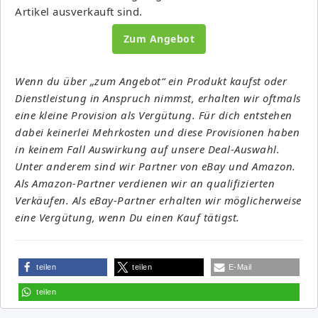
Artikel ausverkauft sind.
Zum Angebot
Wenn du über „zum Angebot“ ein Produkt kaufst oder
Dienstleistung in Anspruch nimmst, erhalten wir oftmals
eine kleine Provision als Vergütung. Für dich entstehen
dabei keinerlei Mehrkosten und diese Provisionen haben
in keinem Fall Auswirkung auf unsere Deal-Auswahl.
Unter anderem sind wir Partner von eBay und Amazon.
Als Amazon-Partner verdienen wir an qualifizierten
Verkäufen. Als eBay-Partner erhalten wir möglicherweise
eine Vergütung, wenn Du einen Kauf tätigst.
teilen
teilen
E-Mail
teilen