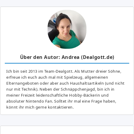
Über den Autor: Andrea (Dealgott.de)
Ich bin seit 2013 im Team-Dealgott. Als Mutter dreier Söhne,
erfreue ich euch auch mal mit Spielzeug, allgemeinen
Elternangeboten oder aber auch Haushaltsartikeln (und nicht
nur mit Technik). Neben der Schnäppchenjagd, bin ich in
meiner Freizeit leidenschaftliche Hobby-Bäckerin und
absoluter Nintendo Fan. Solltet ihr mal eine Frage haben,
könnt ihr mich gerne kontaktieren.