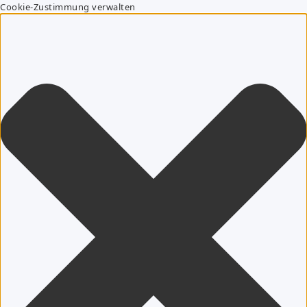
Cookie-Zustimmung verwalten