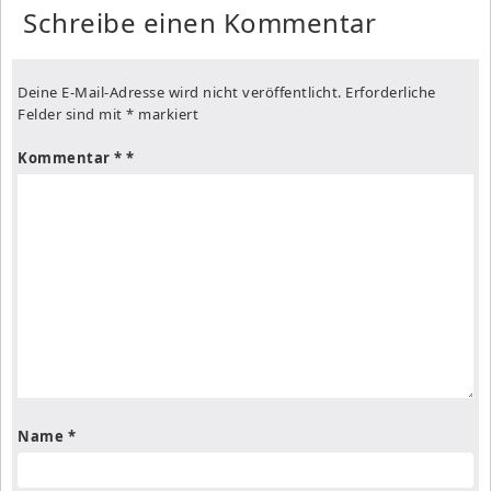
Schreibe einen Kommentar
Deine E-Mail-Adresse wird nicht veröffentlicht.
Erforderliche
Felder sind mit
*
markiert
Kommentar
*
Name
*