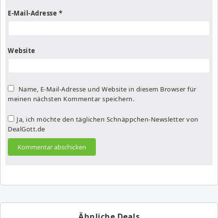
E-Mail-Adresse
*
Website
Name, E-Mail-Adresse und Website in diesem Browser für
meinen nächsten Kommentar speichern.
Ja, ich möchte den täglichen Schnäppchen-Newsletter von
DealGott.de
Ähnliche Deals