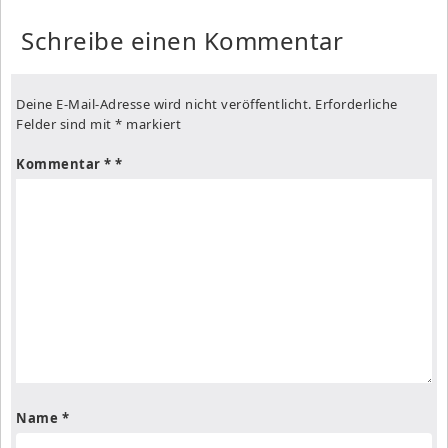
Schreibe einen Kommentar
Deine E-Mail-Adresse wird nicht veröffentlicht.
Erforderliche
Felder sind mit
*
markiert
Kommentar
*
Name
*