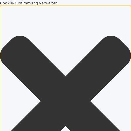
Cookie-Zustimmung verwalten