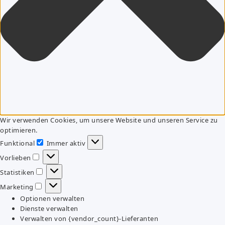
Wir verwenden Cookies, um unsere Website und unseren Service zu
optimieren.
Funktional
Immer aktiv
Funktional
Vorlieben
Vorlieben
Statistiken
Statistiken
Marketing
Marketing
Optionen verwalten
Dienste verwalten
Verwalten von {vendor_count}-Lieferanten