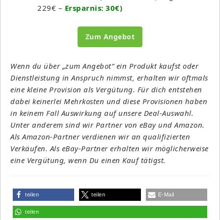
229€ –
Ersparnis: 30€)
Zum Angebot
Wenn du über „zum Angebot“ ein Produkt kaufst oder
Dienstleistung in Anspruch nimmst, erhalten wir oftmals
eine kleine Provision als Vergütung. Für dich entstehen
dabei keinerlei Mehrkosten und diese Provisionen haben
in keinem Fall Auswirkung auf unsere Deal-Auswahl.
Unter anderem sind wir Partner von eBay und Amazon.
Als Amazon-Partner verdienen wir an qualifizierten
Verkäufen. Als eBay-Partner erhalten wir möglicherweise
eine Vergütung, wenn Du einen Kauf tätigst.
teilen
teilen
E-Mail
teilen