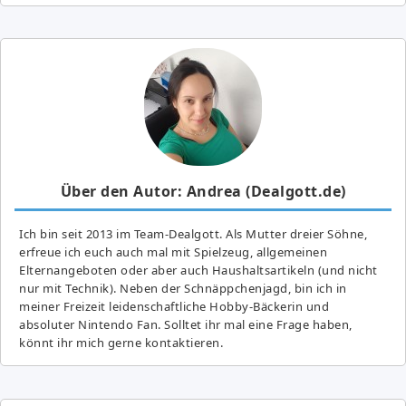
Über den Autor: Andrea (Dealgott.de)
Ich bin seit 2013 im Team-Dealgott. Als Mutter dreier Söhne,
erfreue ich euch auch mal mit Spielzeug, allgemeinen
Elternangeboten oder aber auch Haushaltsartikeln (und nicht
nur mit Technik). Neben der Schnäppchenjagd, bin ich in
meiner Freizeit leidenschaftliche Hobby-Bäckerin und
absoluter Nintendo Fan. Solltet ihr mal eine Frage haben,
könnt ihr mich gerne kontaktieren.