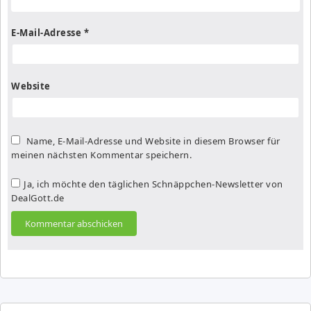
E-Mail-Adresse
*
Website
Name, E-Mail-Adresse und Website in diesem Browser für
meinen nächsten Kommentar speichern.
Ja, ich möchte den täglichen Schnäppchen-Newsletter von
DealGott.de