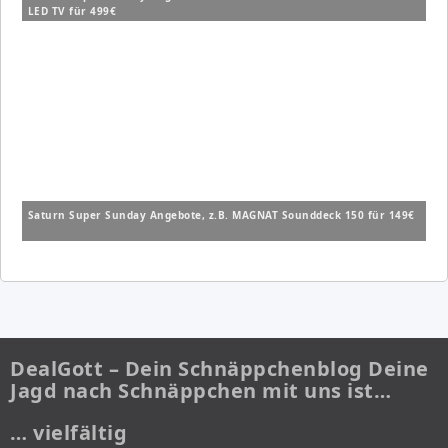
LED TV für 499€
Saturn Super Sunday Angebote, z.B. MAGNAT Sounddeck 150 für 149€
DealGott – Dein Schnäppchenblog Deine
Jagd nach Schnäppchen mit uns ist…
… vielfältig