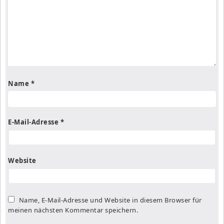
Name
*
E-Mail-Adresse
*
Website
Name, E-Mail-Adresse und Website in diesem Browser für
meinen nächsten Kommentar speichern.