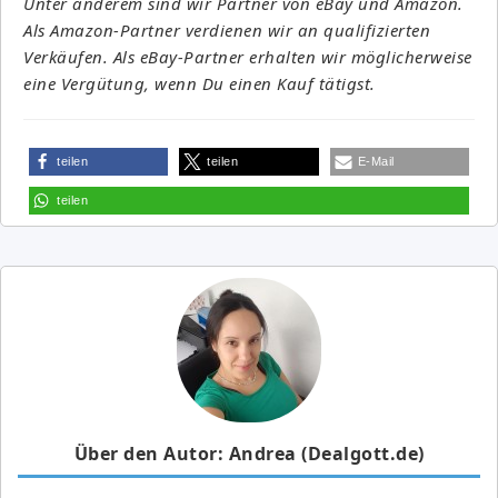
Unter anderem sind wir Partner von eBay und Amazon.
Als Amazon-Partner verdienen wir an qualifizierten
Verkäufen. Als eBay-Partner erhalten wir möglicherweise
eine Vergütung, wenn Du einen Kauf tätigst.
teilen
teilen
E-Mail
teilen
Über den Autor: Andrea (Dealgott.de)