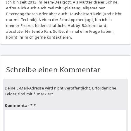
Ich bin seit 2013 im Team-Dealgott. Als Mutter dreier Söhne,
erfreue ich euch auch mal mit Spielzeug, allgemeinen
Elternangeboten oder aber auch Haushaltsartikeln (und nicht
nur mit Technik). Neben der Schnäppchenjagd, bin ich in
meiner Freizeit leidenschaftliche Hobby-Bäckerin und
absoluter Nintendo Fan. Solltet ihr mal eine Frage haben,
könnt ihr mich gerne kontaktieren.
Schreibe einen Kommentar
Deine E-Mail-Adresse wird nicht veröffentlicht.
Erforderliche
Felder sind mit
*
markiert
Kommentar
*