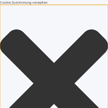
Cookie-Zustimmung verwalten