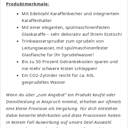
Produktmerkmale:
Mit Edelstahl Karaffenbecher und integriertem
Karaffenhalter
Mit einer eleganten, spülmaschinenfesten
Glaskaraffe – sehr dekorativ auf Ihrem Esstisch!
Trinkwassersprudler zum sprudeln von
Leitungswasser, mit spülmaschinenfester
Glasflasche für Ihr Sprudelwasser!
Bis zu 50 Prozent Getränkekosten sparen und
nie mehr schwere Kisten schleppen!
Ein CO2-Zylinder reicht für ca. 60L
gesprudeltes Wasser
Wenn du über „zum Angebot“ ein Produkt kaufst oder
Dienstleistung in Anspruch nimmst, erhalten wir oftmals
eine kleine Provision als Vergütung. Für dich entstehen
dabei keinerlei Mehrkosten und diese Provisionen haben
in keinem Fall Auswirkung auf unsere Deal-Auswahl.