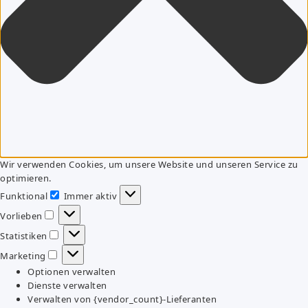
Wir verwenden Cookies, um unsere Website und unseren Service zu
optimieren.
Funktional
Immer aktiv
Funktional
Vorlieben
Vorlieben
Statistiken
Statistiken
Marketing
Marketing
Optionen verwalten
Dienste verwalten
Verwalten von {vendor_count}-Lieferanten