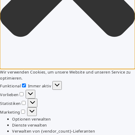
Wir verwenden Cookies, um unsere Website und unseren Service zu
optimieren.
Funktional
Immer aktiv
Funktional
Vorlieben
Vorlieben
Statistiken
Statistiken
Marketing
Marketing
Optionen verwalten
Dienste verwalten
Verwalten von {vendor_count}-Lieferanten