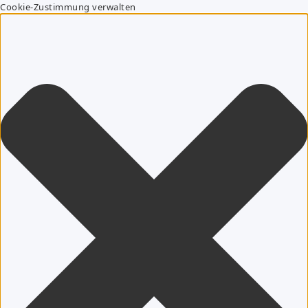
Cookie-Zustimmung verwalten