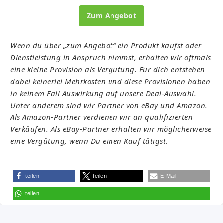
Zum Angebot
Wenn du über „zum Angebot“ ein Produkt kaufst oder
Dienstleistung in Anspruch nimmst, erhalten wir oftmals
eine kleine Provision als Vergütung. Für dich entstehen
dabei keinerlei Mehrkosten und diese Provisionen haben
in keinem Fall Auswirkung auf unsere Deal-Auswahl.
Unter anderem sind wir Partner von eBay und Amazon.
Als Amazon-Partner verdienen wir an qualifizierten
Verkäufen. Als eBay-Partner erhalten wir möglicherweise
eine Vergütung, wenn Du einen Kauf tätigst.
teilen
teilen
E-Mail
teilen