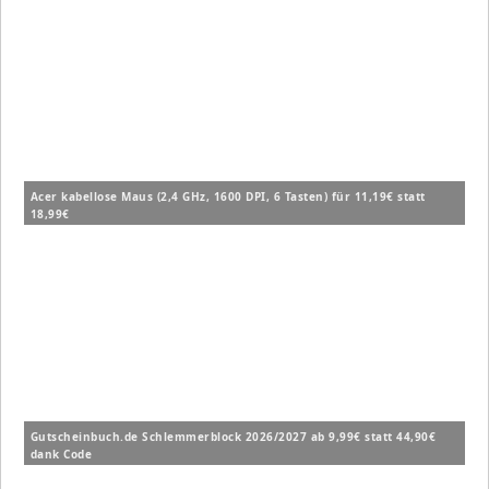
Acer kabellose Maus (2,4 GHz, 1600 DPI, 6 Tasten) für 11,19€ statt
18,99€
Gutscheinbuch.de Schlemmerblock 2026/2027 ab 9,99€ statt 44,90€
dank Code