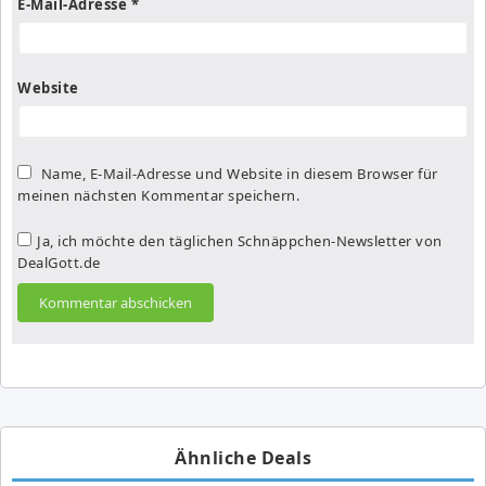
E-Mail-Adresse
*
Website
Name, E-Mail-Adresse und Website in diesem Browser für
meinen nächsten Kommentar speichern.
Ja, ich möchte den täglichen Schnäppchen-Newsletter von
DealGott.de
Ähnliche Deals