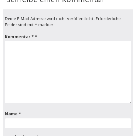
Deine E-Mail-Adresse wird nicht veröffentlicht.
Erforderliche
Felder sind mit
*
markiert
Kommentar
*
Name
*