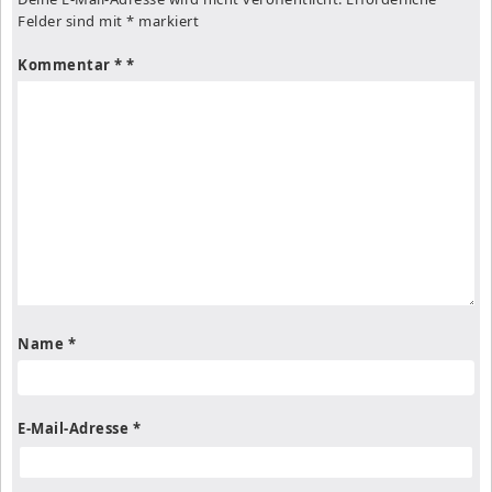
Felder sind mit
*
markiert
Kommentar
*
Name
*
E-Mail-Adresse
*