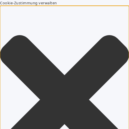
Cookie-Zustimmung verwalten