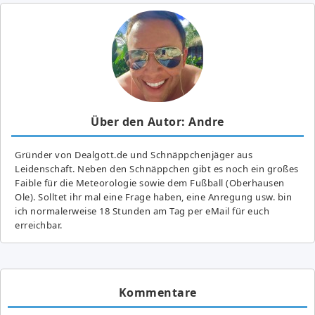
Über den Autor: Andre
Gründer von Dealgott.de und Schnäppchenjäger aus
Leidenschaft. Neben den Schnäppchen gibt es noch ein großes
Fai­ble für die Meteorologie sowie dem Fußball (Oberhausen
Ole). Solltet ihr mal eine Frage haben, eine Anregung usw. bin
ich normalerweise 18 Stunden am Tag per eMail für euch
erreichbar.
Kommentare