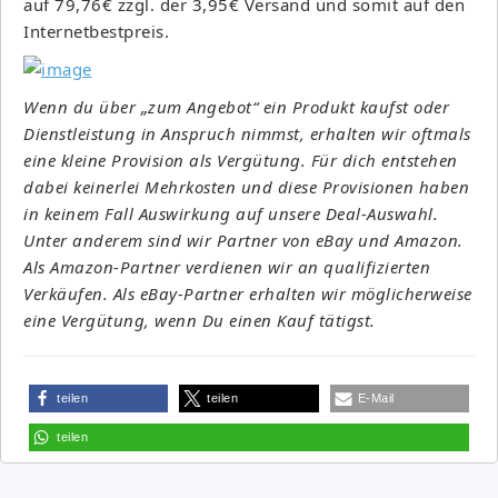
auf 79,76€ zzgl. der 3,95€ Versand und somit auf den
Internetbestpreis.
Wenn du über „zum Angebot“ ein Produkt kaufst oder
Dienstleistung in Anspruch nimmst, erhalten wir oftmals
eine kleine Provision als Vergütung. Für dich entstehen
dabei keinerlei Mehrkosten und diese Provisionen haben
in keinem Fall Auswirkung auf unsere Deal-Auswahl.
Unter anderem sind wir Partner von eBay und Amazon.
Als Amazon-Partner verdienen wir an qualifizierten
Verkäufen. Als eBay-Partner erhalten wir möglicherweise
eine Vergütung, wenn Du einen Kauf tätigst.
teilen
teilen
E-Mail
teilen