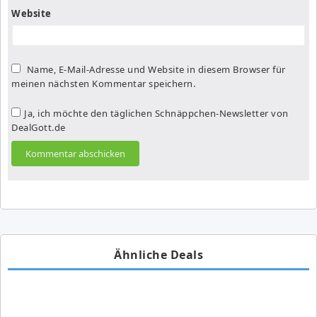
Website
Name, E-Mail-Adresse und Website in diesem Browser für
meinen nächsten Kommentar speichern.
Ja, ich möchte den täglichen Schnäppchen-Newsletter von
DealGott.de
Ähnliche Deals