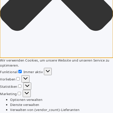
Wir verwenden Cookies, um unsere Website und unseren Service zu
optimieren.
Funktional
Immer aktiv
Funktional
Vorlieben
Vorlieben
Statistiken
Statistiken
Marketing
Marketing
Optionen verwalten
Dienste verwalten
Verwalten von {vendor_count}-Lieferanten