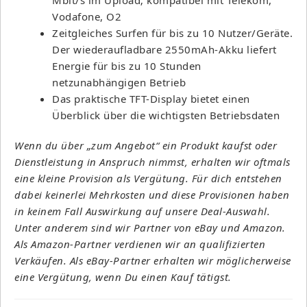
Vodafone, O2
Zeitgleiches Surfen für bis zu 10 Nutzer/Geräte.
Der wiederaufladbare 2550mAh-Akku liefert
Energie für bis zu 10 Stunden
netzunabhängigen Betrieb
Das praktische TFT-Display bietet einen
Überblick über die wichtigsten Betriebsdaten
Wenn du über „zum Angebot“ ein Produkt kaufst oder
Dienstleistung in Anspruch nimmst, erhalten wir oftmals
eine kleine Provision als Vergütung. Für dich entstehen
dabei keinerlei Mehrkosten und diese Provisionen haben
in keinem Fall Auswirkung auf unsere Deal-Auswahl.
Unter anderem sind wir Partner von eBay und Amazon.
Als Amazon-Partner verdienen wir an qualifizierten
Verkäufen. Als eBay-Partner erhalten wir möglicherweise
eine Vergütung, wenn Du einen Kauf tätigst.