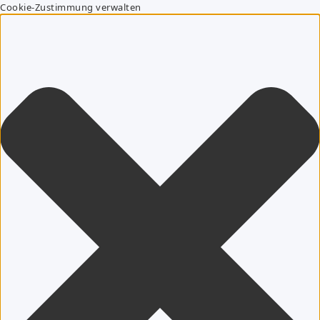
Cookie-Zustimmung verwalten