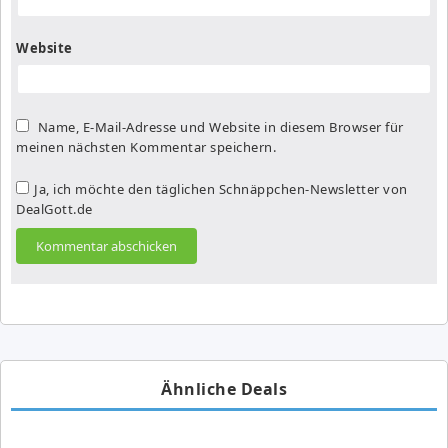
Website
Name, E-Mail-Adresse und Website in diesem Browser für
meinen nächsten Kommentar speichern.
Ja, ich möchte den täglichen Schnäppchen-Newsletter von
DealGott.de
Ähnliche Deals