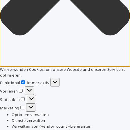
Wir verwenden Cookies, um unsere Website und unseren Service zu
optimieren.
Funktional
Immer aktiv
Funktional
Vorlieben
Vorlieben
Statistiken
Statistiken
Marketing
Marketing
Optionen verwalten
Dienste verwalten
Verwalten von {vendor_count}-Lieferanten