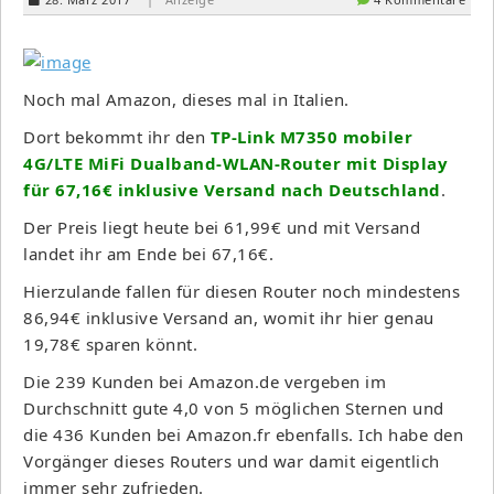
Noch mal Amazon, dieses mal in Italien.
Dort bekommt ihr den
TP-Link M7350 mobiler
4G/LTE MiFi Dualband-WLAN-Router mit Display
für 67,16€ inklusive Versand nach Deutschland
.
Der Preis liegt heute bei 61,99€ und mit Versand
landet ihr am Ende bei 67,16€.
Hierzulande fallen für diesen Router noch mindestens
86,94€ inklusive Versand an, womit ihr hier genau
19,78€ sparen könnt.
Die 239 Kunden bei Amazon.de vergeben im
Durchschnitt gute 4,0 von 5 möglichen Sternen und
die 436 Kunden bei Amazon.fr ebenfalls. Ich habe den
Vorgänger dieses Routers und war damit eigentlich
immer sehr zufrieden.