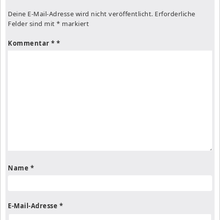
Deine E-Mail-Adresse wird nicht veröffentlicht.
Erforderliche
Felder sind mit
*
markiert
Kommentar
*
Name
*
E-Mail-Adresse
*