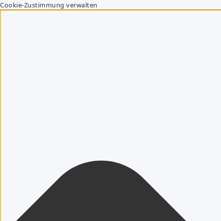
Cookie-Zustimmung verwalten