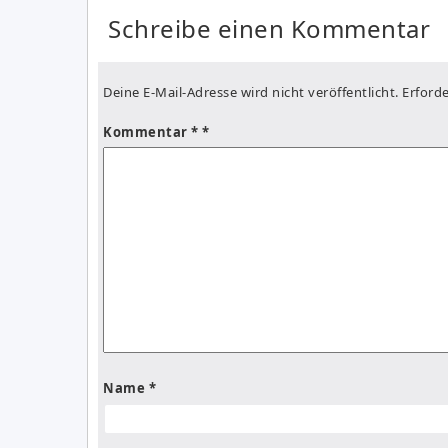
Schreibe einen Kommentar
Deine E-Mail-Adresse wird nicht veröffentlicht.
Erforde
Kommentar
*
Name
*