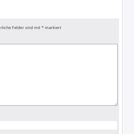
rliche Felder sind mit
*
markiert