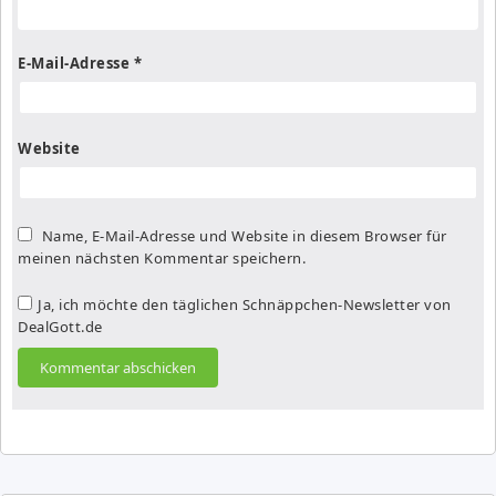
E-Mail-Adresse
*
Website
Name, E-Mail-Adresse und Website in diesem Browser für
meinen nächsten Kommentar speichern.
Ja, ich möchte den täglichen Schnäppchen-Newsletter von
DealGott.de