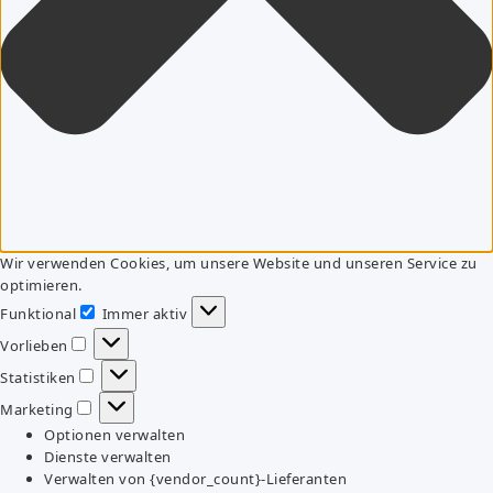
Wir verwenden Cookies, um unsere Website und unseren Service zu
optimieren.
Funktional
Immer aktiv
Funktional
Vorlieben
Vorlieben
Statistiken
Statistiken
Marketing
Marketing
Optionen verwalten
Dienste verwalten
Verwalten von {vendor_count}-Lieferanten