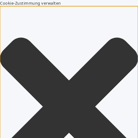
Cookie-Zustimmung verwalten