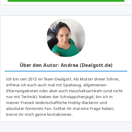
Über den Autor: Andrea (Dealgott.de)
Ich bin seit 2013 im Team-Dealgott. Als Mutter dreier Söhne,
erfreue ich euch auch mal mit Spielzeug, allgemeinen
Elternangeboten oder aber auch Haushaltsartikeln (und nicht
nur mit Technik). Neben der Schnäppchenjagd, bin ich in
meiner Freizeit leidenschaftliche Hobby-Bäckerin und
absoluter Nintendo Fan. Solltet ihr mal eine Frage haben,
könnt ihr mich gerne kontaktieren.