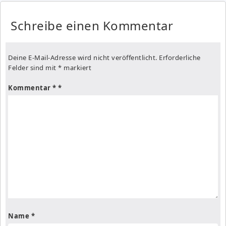
Schreibe einen Kommentar
Deine E-Mail-Adresse wird nicht veröffentlicht.
Erforderliche
Felder sind mit
*
markiert
Kommentar
*
Name
*