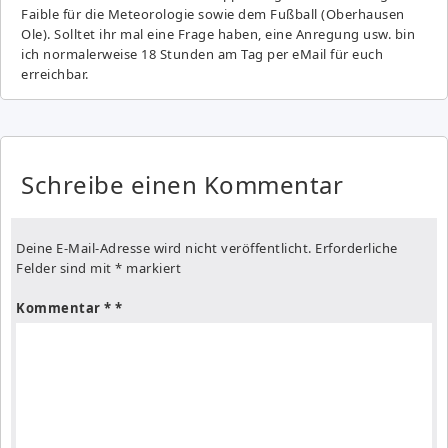
Fai­ble für die Meteorologie sowie dem Fußball (Oberhausen
Ole). Solltet ihr mal eine Frage haben, eine Anregung usw. bin
ich normalerweise 18 Stunden am Tag per eMail für euch
erreichbar.
Schreibe einen Kommentar
Deine E-Mail-Adresse wird nicht veröffentlicht.
Erforderliche
Felder sind mit
*
markiert
Kommentar
*