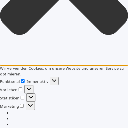
Wir verwenden Cookies, um unsere Website und unseren Service zu
optimieren.
Funktional
Immer aktiv
Funktional
Vorlieben
Vorlieben
Statistiken
Statistiken
Marketing
Marketing