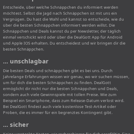
Entscheide, über welche Schnäppchen du informiert werden
möchtest. Selbst die Jagd nach Schnäppchen ist mit uns ein
Vergnügen. Du hast die Wahl und kannst so entscheide, wie du
über die besten Schnäppchen informiert werden willst. Die
Schnäppchen und Deals kannst du per Newsletter, der täglich
einmal verschickt wird oder über die DealGott App für Android
und Apple IOS erhalten. Du entscheidest und wir bringen dir die
besten Schnäppchen.
… unschlagbar
Die besten Deals und schnäppchen gibt es bei uns. Durch
Jahrelange Erfahrungen wissen wir genau, wo wir suchen müssen,
um für dich die besten Schnäppchen zu finden. DealGott
ermöglicht dir nicht nur die besten Schnäppchen und Deals,
sondern auch viele Gewinnspiele mit tollen Preise. Wie zum
Beispiel ein Smartphone, dass zum Release-Datum verlost wird.
Bei DealGott findest auch viele kostenlose Test-Artikel oder
Proben, die es immer für ein begrenztes Kontingent gibt.
… sicher