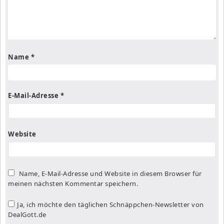
Name
*
E-Mail-Adresse
*
Website
Name, E-Mail-Adresse und Website in diesem Browser für
meinen nächsten Kommentar speichern.
Ja, ich möchte den täglichen Schnäppchen-Newsletter von
DealGott.de