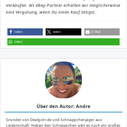
Verkäufen. Als eBay-Partner erhalten wir möglicherweise
eine Vergütung, wenn Du einen Kauf tätigst.
teilen
teilen
E-Mail
teilen
Über den Autor: Andre
Gründer von Dealgott.de und Schnäppchenjäger aus
Leidenschaft. Neben den Schnäppchen gibt es noch ein großes