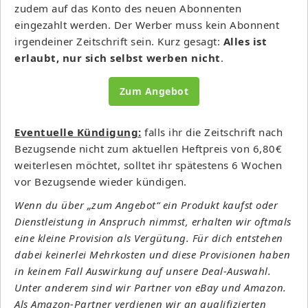
zudem auf das Konto des neuen Abonnenten
eingezahlt werden. Der Werber muss kein Abonnent
irgendeiner Zeitschrift sein. Kurz gesagt:
Alles ist
erlaubt, nur sich selbst werben nicht
.
Zum Angebot
Eventuelle Kündigung:
falls ihr die Zeitschrift nach
Bezugsende nicht zum aktuellen Heftpreis von 6,80€
weiterlesen möchtet, solltet ihr spätestens 6 Wochen
vor Bezugsende wieder kündigen.
Wenn du über „zum Angebot“ ein Produkt kaufst oder
Dienstleistung in Anspruch nimmst, erhalten wir oftmals
eine kleine Provision als Vergütung. Für dich entstehen
dabei keinerlei Mehrkosten und diese Provisionen haben
in keinem Fall Auswirkung auf unsere Deal-Auswahl.
Unter anderem sind wir Partner von eBay und Amazon.
Als Amazon-Partner verdienen wir an qualifizierten