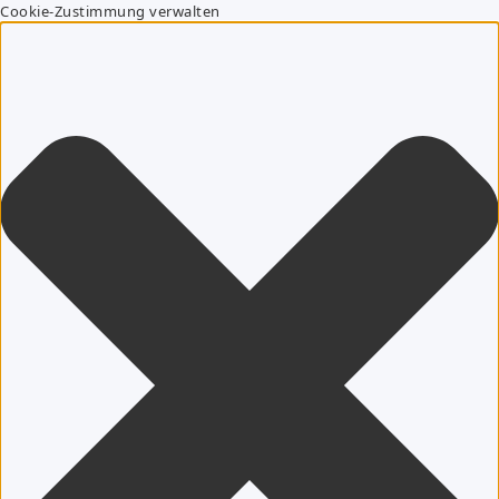
Cookie-Zustimmung verwalten