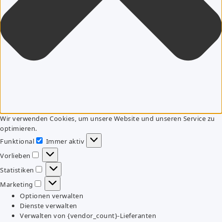
Wir verwenden Cookies, um unsere Website und unseren Service zu
optimieren.
Funktional
Immer aktiv
Funktional
Vorlieben
Vorlieben
Statistiken
Statistiken
Marketing
Marketing
Optionen verwalten
Dienste verwalten
Verwalten von {vendor_count}-Lieferanten