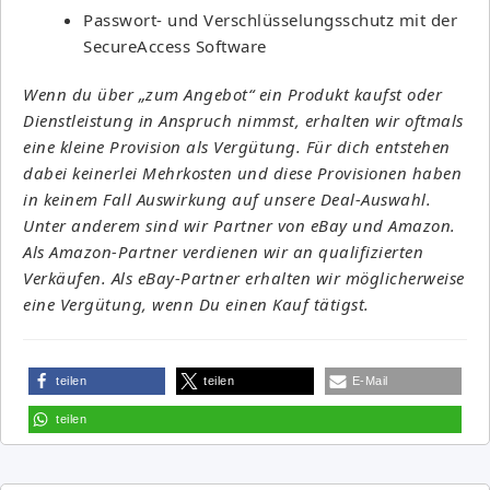
Passwort- und Verschlüsselungsschutz mit der
SecureAccess Software
Wenn du über „zum Angebot“ ein Produkt kaufst oder
Dienstleistung in Anspruch nimmst, erhalten wir oftmals
eine kleine Provision als Vergütung. Für dich entstehen
dabei keinerlei Mehrkosten und diese Provisionen haben
in keinem Fall Auswirkung auf unsere Deal-Auswahl.
Unter anderem sind wir Partner von eBay und Amazon.
Als Amazon-Partner verdienen wir an qualifizierten
Verkäufen. Als eBay-Partner erhalten wir möglicherweise
eine Vergütung, wenn Du einen Kauf tätigst.
teilen
teilen
E-Mail
teilen