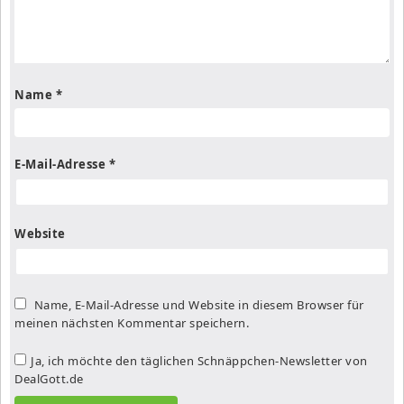
Name
*
E-Mail-Adresse
*
Website
Name, E-Mail-Adresse und Website in diesem Browser für
meinen nächsten Kommentar speichern.
Ja, ich möchte den täglichen Schnäppchen-Newsletter von
DealGott.de