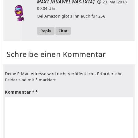
MAX1 [HUAWEI WAS-LX1A]
20. Mai 2018
09:04 Uhr
Bei Amazon gibt’s ihn auch für 25€
Reply
Zitat
Schreibe einen Kommentar
Deine E-Mail-Adresse wird nicht veröffentlicht.
Erforderliche
Felder sind mit
*
markiert
Kommentar
*