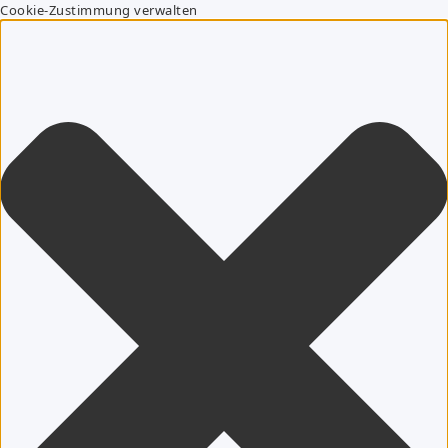
Cookie-Zustimmung verwalten