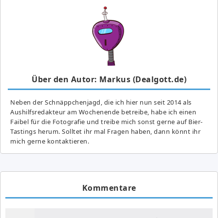
Über den Autor: Markus (Dealgott.de)
Neben der Schnäppchenjagd, die ich hier nun seit 2014 als
Aushilfsredakteur am Wochenende betreibe, habe ich einen
Faibel für die Fotografie und treibe mich sonst gerne auf Bier-
Tastings herum. Solltet ihr mal Fragen haben, dann könnt ihr
mich gerne kontaktieren.
Kommentare