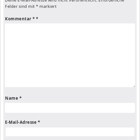
Felder sind mit
*
markiert
Kommentar
*
Name
*
E-Mail-Adresse
*