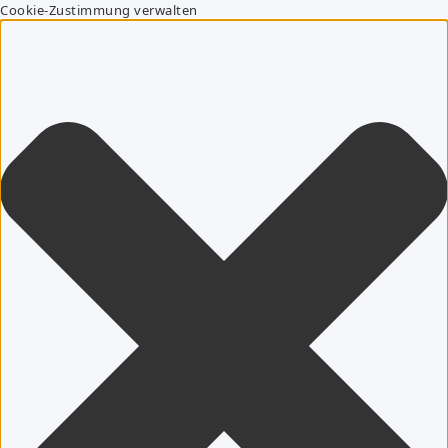
Cookie-Zustimmung verwalten