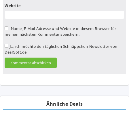
Website
Name, E-Mail-Adresse und Website in diesem Browser für
meinen nächsten Kommentar speichern.
Ja, ich möchte den täglichen Schnäppchen-Newsletter von
DealGott.de
Ähnliche Deals