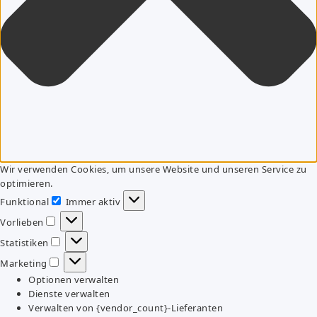
Wir verwenden Cookies, um unsere Website und unseren Service zu
optimieren.
Funktional
Immer aktiv
Funktional
Vorlieben
Vorlieben
Statistiken
Statistiken
Marketing
Marketing
Optionen verwalten
Dienste verwalten
Verwalten von {vendor_count}-Lieferanten