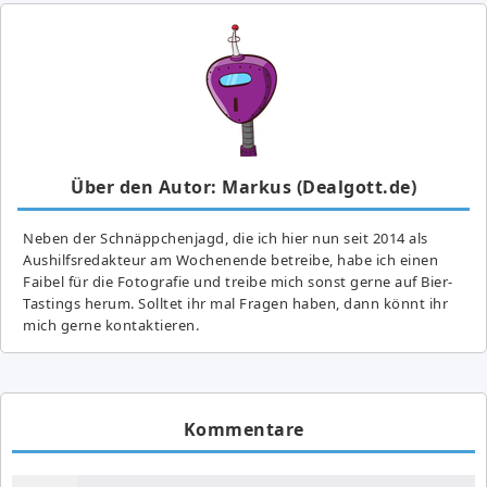
Über den Autor: Markus (Dealgott.de)
Neben der Schnäppchenjagd, die ich hier nun seit 2014 als
Aushilfsredakteur am Wochenende betreibe, habe ich einen
Faibel für die Fotografie und treibe mich sonst gerne auf Bier-
Tastings herum. Solltet ihr mal Fragen haben, dann könnt ihr
mich gerne kontaktieren.
Kommentare