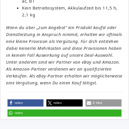
ac, BT
Kein Betriebssystem, Akkulaufzeit bis 11,5 h,
2,1 kg
Wenn du über „zum Angebot“ ein Produkt kaufst oder
Dienstleistung in Anspruch nimmst, erhalten wir oftmals
eine kleine Provision als Vergütung. Für dich entstehen
dabei keinerlei Mehrkosten und diese Provisionen haben
in keinem Fall Auswirkung auf unsere Deal-Auswahl.
Unter anderem sind wir Partner von eBay und Amazon.
Als Amazon-Partner verdienen wir an qualifizierten
Verkäufen. Als eBay-Partner erhalten wir möglicherweise
eine Vergütung, wenn Du einen Kauf tätigst.
teilen
teilen
E-Mail
teilen